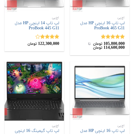
اچ‌پی
اچ‌پی
لپ تاپ 16 اینچی HP مدل
لپ تاپ 14 اینچی HP مدل
ProBook 445 G11
ProBook 465 G11
122,300,000
105,800,000
نمره
5.00
نمره
تومان
‌ تا ‌
تومان
114,600,000
تومان
از 5
4.00
از 5
اچ‌پی
اچ‌پی
لپ تاپ 16 اینچی HP مدل
لپ تاپ گیمینگ 16 اینچی