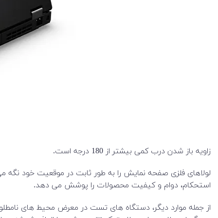
زاویه باز شدن درب کمی بیشتر از 180 درجه است.
لولاهای فلزی صفحه نمایش را به طور ثابت در موقعیت خود نگه 
استحکام، دوام و کیفیت محصولات را پوشش می دهد.