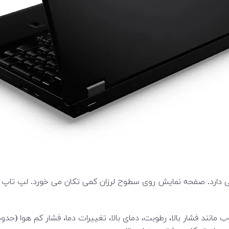
می دارد. صفحه نمایش روی سطوح لرزان کمی تکان می خورد. لپ تاپ