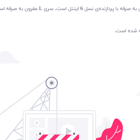
ه شده است.