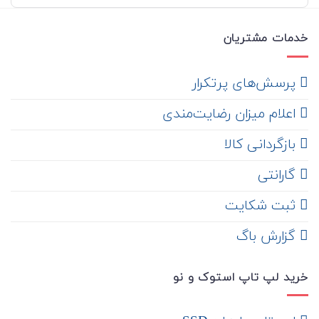
خدمات مشتریان
‌ پرسش‌های پرتکرار
اعلام میزان رضایت‌مندی
‌ بازگردانی کالا
گارانتی
ثبت شکایت
‌ گزارش باگ
خرید لپ تاپ استوک و نو