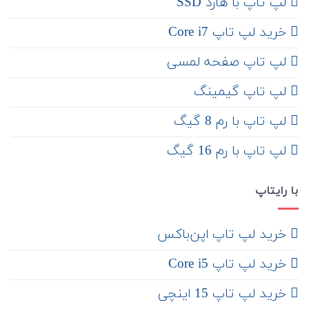
لپ تاپ با هارد SSD
خرید لپ تاپ Core i7
لپ تاپ صفحه لمسی
لپ تاپ گیمینگ
لپ تاپ با رم 8 گیگ
لپ تاپ با رم 16 گیگ
با رایتاپ
‌ خرید لپ تاپ اپن‌باکس
خرید لپ تاپ Core i5
‌‌ خرید لپ تاپ 15 اینچی