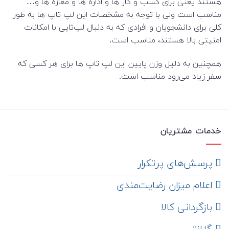
هستند یعنی برای کسب و کار ها و اداره ها و مغازه ها و…
مناسب است ولی با توجه به مشخصات این لپ تاپ ها به طور
کلی برای دانشجویان و افرادی که به دنبال لپ‌تاپی با امکانات
امنیتی بالا هستند، مناسب است.
همچنین به دلیل وزن پایین این لپ تاپ ها برای هر کسی که
سفر زیاد می‌رود مناسب است.
خدمات مشتریان
‌ پرسش‌های پرتکرار
اعلام میزان رضایت‌مندی
‌ بازگردانی کالا