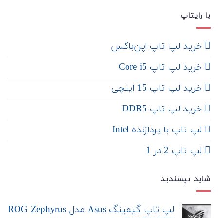
با رایتاپ
‌ خرید لپ تاپ اپن‌باکس
خرید لپ تاپ Core i5
‌‌ خرید لپ تاپ 15 اینچی
خرید لپ تاپ DDR5
لپ تاپ با پردازنده Intel
لپ تاپ 2 در 1
شاید بپسندید
لپ تاپ گیمینگ Asus مدل ROG Zephyrus