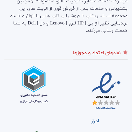
میشود. خدمات متمایز ، کیفیت بالای محصولات همچنین
پشتیبانی و خدمات پس از فروش قوی از الویت های این
مجموعه است.
رایتاپ با فروش لپ تاپ هایی با انواع و اقسام
برندهایی نظیر اچ پی | HP لنوو | Lenovo و دِل | Dell به شما
خدمت رسانی می‌کند.
نمادهای اعتماد و مجوزها
احراز