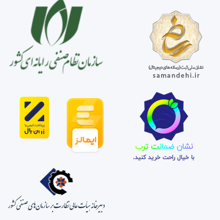
نشان ضمانت ترب
با خیال راحت خرید کنید.