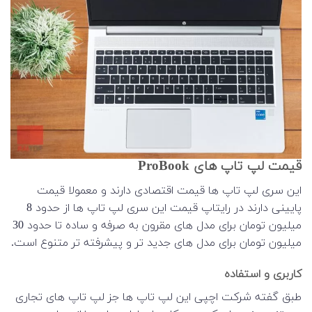
قیمت لپ تاپ های ProBook
این سری لپ تاپ ها قیمت اقتصادی دارند و معمولا قیمت
پایینی دارند در رایتاپ قیمت این سری لپ تاپ ها از حدود 8
میلیون تومان برای مدل های مقرون به صرفه و ساده تا حدود 30
میلیون تومان برای مدل های جدید تر و پیشرفته تر متنوع است.
کاربری و استفاده
طبق گفته شرکت اچپی این لپ تاپ ها جز لپ تاپ های تجاری