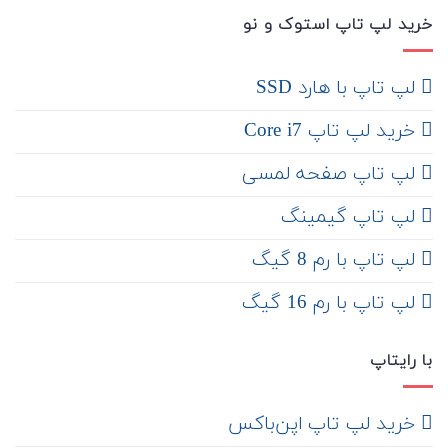
خرید لپ تاپ استوک و نو
لپ تاپ با هارد SSD
خرید لپ تاپ Core i7
لپ تاپ صفحه لمسی
لپ تاپ گیمینگ
لپ تاپ با رم 8 گیگ
لپ تاپ با رم 16 گیگ
با رایتاپ
‌ خرید لپ تاپ اپن‌باکس