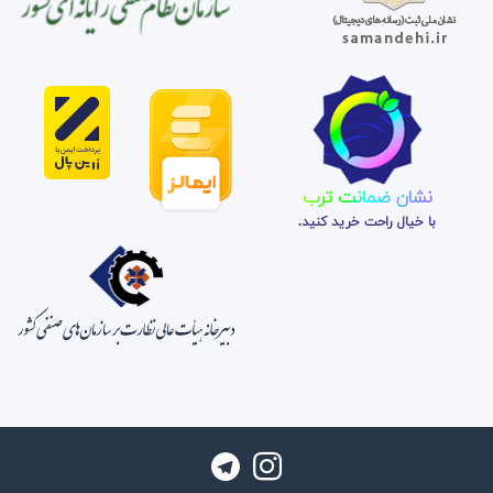
نشان ضمانت ترب
با خیال راحت خرید کنید.