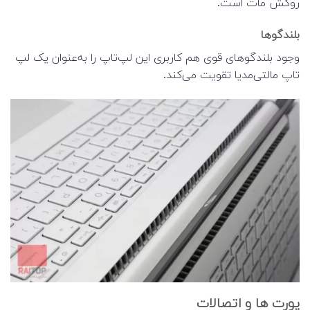
روکش مات است.
بلندگوها
وجود بلندگوهای قوی هم کاربری این لپ‌تاپ را به‌عنوان یک لپ
تاپ مالتی‌مدیا تقویت می‌کند.
پورت ها و اتصالات