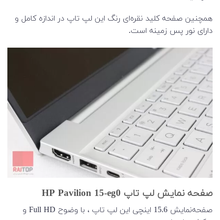
همچنین صفحه کلید نقره‌ای رنگ این لپ تاپ در اندازه کامل و
دارای نور پس زمینه است.
صفحه نمایش لپ تاپ HP Pavilion 15-eg0
صفحه‌نمایش 15.6 اینچی این لپ تاپ ، با وضوح Full HD و