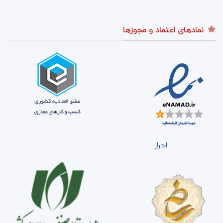
نمادهای اعتماد و مجوزها
احراز