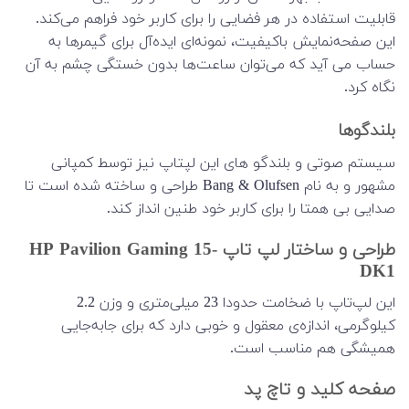
قابلیت استفاده در هر فضایی را برای کاربر خود فراهم می‌کند.
این صفحه‌‌نمایش باکیفیت، نمونه‌ای ایده‌آل برای گیمرها به
حساب می آید که می‌توان ساعت‌ها بدون خستگی چشم به آن
نگاه کرد.
بلندگوها
سیستم صوتی و بلندگو های این لپتاپ نیز توسط کمپانی
مشهور و به نام Bang & Olufsen طراحی و ساخته شده است تا
صدایی بی همتا را برای کاربر خود طنین انداز کند.
طراحی و ساختار لپ تاپ HP Pavilion Gaming 15-
DK1
این لپ‌تاپ با ضخامت حدودا 23 میلی‌متری و وزن 2.2
کیلوگرمی، اندازه‌ی معقول و خوبی دارد که برای جابه‌جایی
همیشگی هم مناسب است.
صفحه کلید و تاچ پد