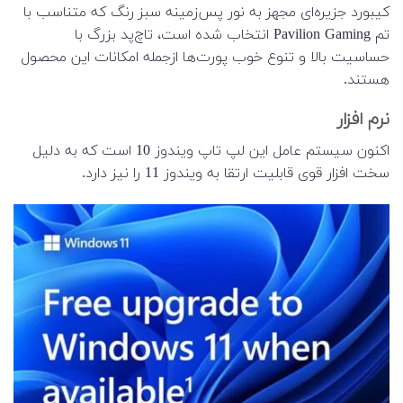
کیبورد جزیره‌ای مجهز به نور پس‌زمینه سبز رنگ که متناسب با
تم Pavilion Gaming انتخاب شده است، تاچ‌پد بزرگ با
حساسیت بالا و تنوع خوب پورت‌ها ازجمله امکانات این محصول
هستند.
نرم افزار
اکنون سیستم عامل این لپ تاپ ویندوز 10 است که به دلیل
سخت افزار قوی قابلیت ارتقا به ویندوز 11 را نیز دارد.