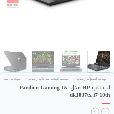
لپتاپ استوک رایتاپ
»
لیست قیمت لپ تاپ رایتاپ
»
لپ‌تاپ استوک
لپ تاپ HP مدل Pavilion Gaming 15-
dk1037tx i7 10th