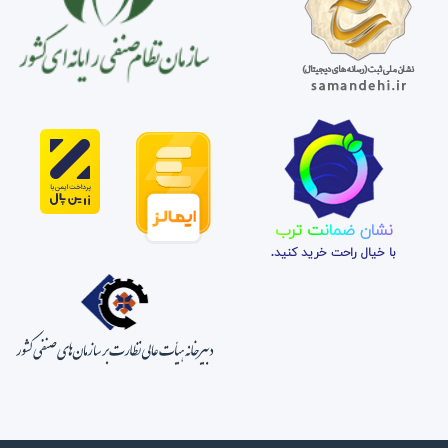
نشان ضمانت ترب
با خیال راحت خرید کنید.