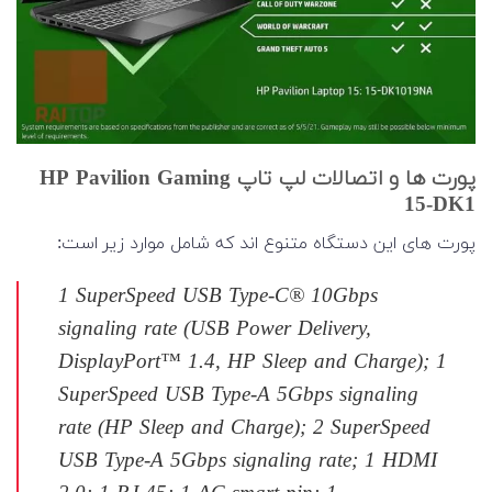
پورت ها و اتصالات لپ تاپ HP Pavilion Gaming
15-DK1
پورت های این دستگاه متنوع اند که شامل موارد زیر است:
1 SuperSpeed USB Type-C® 10Gbps
signaling rate (USB Power Delivery,
DisplayPort™ 1.4, HP Sleep and Charge); 1
SuperSpeed USB Type-A 5Gbps signaling
rate (HP Sleep and Charge); 2 SuperSpeed
USB Type-A 5Gbps signaling rate; 1 HDMI