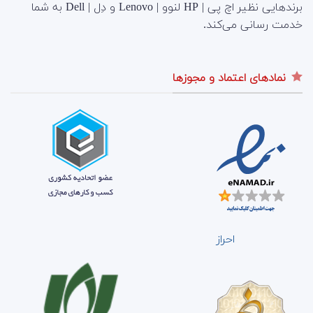
برندهایی نظیر اچ پی | HP لنوو | Lenovo و دِل | Dell به شما
خدمت رسانی می‌کند.
نمادهای اعتماد و مجوزها
احراز