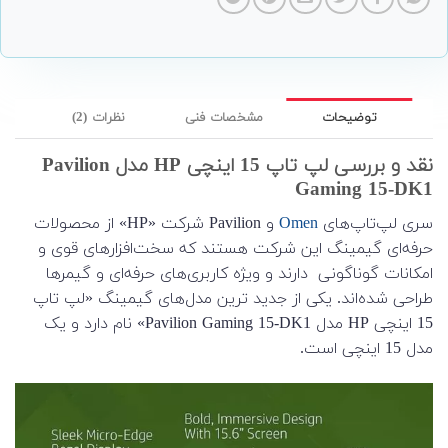
توضیحات
مشخصات فنی
نظرات (2)
نقد و بررسی لپ تاپ 15 اینچی HP مدل Pavilion
Gaming 15-DK1
سری لپ‌تاپ‌های
Omen
و Pavilion شرکت «HP» از محصولات
حرفه‌ای گیمینگ این شرکت هستند که سخت‌افزارهای قوی و
امکانات گوناگونی دارند و ویژه کاربری‌های حرفه‌ای و گیمرها
طراحی شده‌اند. یکی از جدید ترین مدل‌های گیمینگ «لپ تاپ
15 اینچی HP مدل Pavilion Gaming 15-DK1» نام دارد و یک
مدل 15 اینچی است.