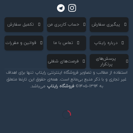
‌ پیگیری سفارش
‌ حساب کاربری من
‌ تکمیل سفارش
‌ درباره رایتاپ
‌ تماس با ما
‌ قوانین و مقررات
‌ پرسش‌های
‌ فرصت‌های شغلی
پرتکرار
استفاده از مطالب و تصاویر فروشگاه اینترنتی رایتاپ تنها برای اهداف
غیر تجاری و با ذکر منبع بی‌مانع است. همه‌ی حقوق این تارنما متعلق
به ۱۳۹۴-۱۴۰۵©
فروشگاه رایتاپ
می‌باشد.