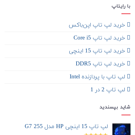
با رایتاپ
‌ خرید لپ تاپ اپن‌باکس
خرید لپ تاپ Core i5
‌‌ خرید لپ تاپ 15 اینچی
خرید لپ تاپ DDR5
لپ تاپ با پردازنده Intel
لپ تاپ 2 در 1
شاید بپسندید
لپ تاپ 15 اینچی HP مدل 255 G7