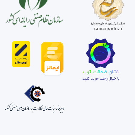
نشان ضمانت ترب
با خیال راحت خرید کنید.