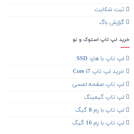
ثبت شکایت
‌ گزارش باگ
خرید لپ تاپ استوک و نو
لپ تاپ با هارد SSD
خرید لپ تاپ Core i7
لپ تاپ صفحه لمسی
لپ تاپ گیمینگ
لپ تاپ با رم 8 گیگ
لپ تاپ با رم 16 گیگ