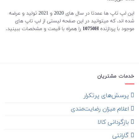
این لپ تاپ ها عمدتا در سال های 2020 و 2021 تولید و عرضه
شده اند. که میتوانید در این صفحه لیستی از لپ تاپ های
موجود با پردازنده
10750H
را همراه با قیمت و مشخصات ببینید.
خدمات مشتریان
‌ پرسش‌های پرتکرار
اعلام میزان رضایت‌مندی
‌ بازگردانی کالا
گارانتی