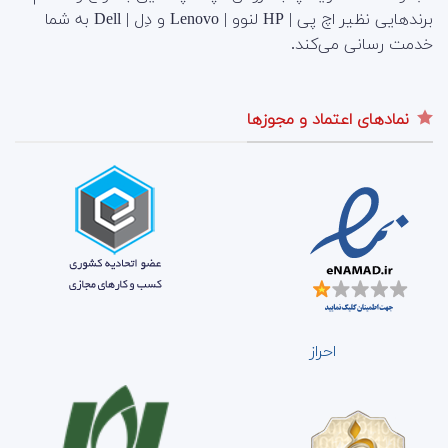
برندهایی نظیر اچ پی | HP لنوو | Lenovo و دِل | Dell به شما
خدمت رسانی می‌کند.
نمادهای اعتماد و مجوزها
احراز