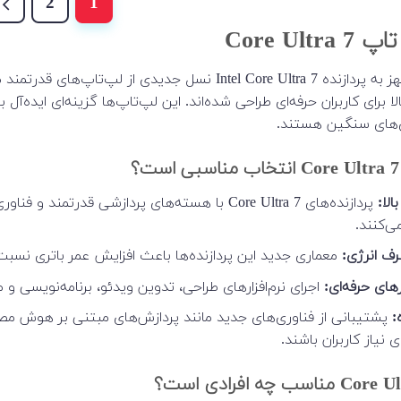
2
1
Core Ult
لپ‌تاپ‌های مجهز به پردازنده Intel Core Ultra 7 نسل
لا برای کاربران حرفه‌ای طراحی شده‌اند. این لپ‌تاپ‌ها گزینه‌ای ایده‌آ
ی‌های سنگین هستند.
لا:
پردازنده‌های Core Ultra 7 با هسته‌های پردازشی 
‌کنند.
ف انرژی:
معماری جدید این پردازنده‌ها باعث افزایش عمر باتری نس
های حرفه‌ای:
اجرای نرم‌افزارهای طراحی، تدوین ویدئو، برنامه‌نویسی
:
پشتیبانی از فناوری‌های جدید مانند پردازش‌های مبتنی بر هوش مص
نیاز کاربران باشند.