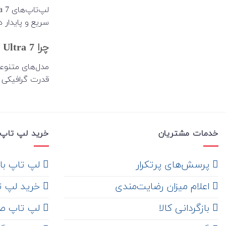
سریع و پایدار 
چرا Core Ultra 7 متفاوت است؟
قدرت گرافیکی مو
خدمات مشتریان
خرید لپ تاپ 
‌ پرسش‌های پرتکرار
لپ تاپ با ها
اعلام میزان رضایت‌مندی
خرید لپ تاپ i7
‌ بازگردانی کالا
لپ تاپ ص