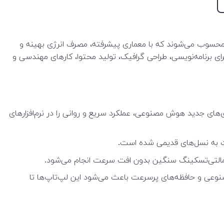
 جدیدی از لپ‌تاپ‌های قدرتمند محسوب می‌شوند که با معماری پیشرفته، مصرف انرژی بهینه و
ل برای برنامه‌نویسی، طراحی گرافیک، تولید محتوا، کارهای مهندسی و
قدرتمند و فناوری‌های جدید هوش مصنوعی، عملکرد سریع و روانی را در نرم‌افزارهای
بت به نسل‌های قدیمی شده است.
 و مالتی‌تسکینگ سنگین بدون افت سرعت انجام می‌شود.
نوعی و حافظه‌های پرسرعت باعث می‌شود این لپ‌تاپ‌ها تا