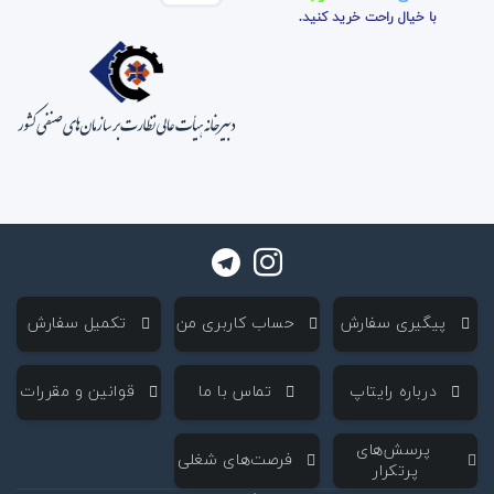
با خیال راحت خرید کنید.
‌ پیگیری سفارش
‌ حساب کاربری من
‌ تکمیل سفارش
‌ درباره رایتاپ
‌ تماس با ما
‌ قوانین و مقررات
‌ پرسش‌های
‌ فرصت‌های شغلی
پرتکرار