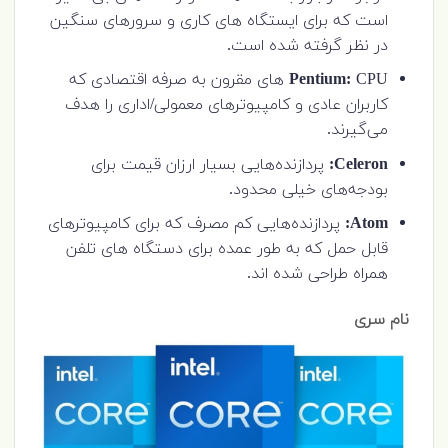
است که برای ایستگاه های کاری و سرورهای سنگین
در نظر گرفته شده است.
Pentium:
CPU های مقرون به صرفه اقتصادی که
کاربران عادی و کامپیوترهای معمولی/اداری را هدف
می‌گیرند.
Celeron:
پردازنده‌هایی بسیار ارزان قیمت برای
بودجه‌های خیلی محدود.
Atom:
پردازنده‌هایی کم مصرف که برای کامپیوترهای
قابل حمل که به طور عمده برای دستگاه های تلفن
همراه طراحی شده اند.
نام سری