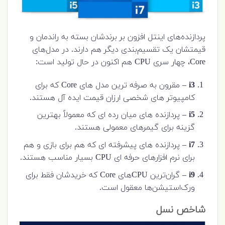
پردازنده‌های اینتل افزون بر برندشان بسته به راندمان و
قیمتشان یک تقسیم‌بندی دیگر هم دارند. در مدل‌های
Core، چهار سری CPU هم اکنون در حال تولید است:
i3
– مقرون به صرفه ترین مدل های Core که برای
کامپیوتر های شخصی ارزان قیمت ایده آل هستند.
i5
– پردازنده های میان رده ای که معمولاً بهترین
گزینه برای گیمرهای معمولی هستند.
i7
– پردازنده های پیشرفته ای که هم برای بازی و هم
برای نرم افزارهای حرفه ای CPU بسیار مناسب هستند.
i9
– گران‌ترین CPUهای Core که خریدشان فقط برای
ورک‌استیشن‌ها معقول است.
شاخص نسل