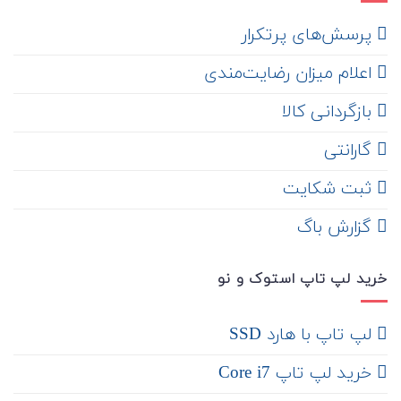
‌ پرسش‌های پرتکرار
اعلام میزان رضایت‌مندی
‌ بازگردانی کالا
گارانتی
ثبت شکایت
‌ گزارش باگ
خرید لپ تاپ استوک و نو
لپ تاپ با هارد SSD
خرید لپ تاپ Core i7