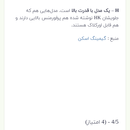
H
–
یک مدل با قدرت بالا
است. مدل‌هایی هم که
جلویشان HK نوشته شده هم پرفورمنس بالایی دارند و
هم قابل اورکلاک هستند.
منبع :
گیمینگ اسکن
4/5 - (4 امتیاز)