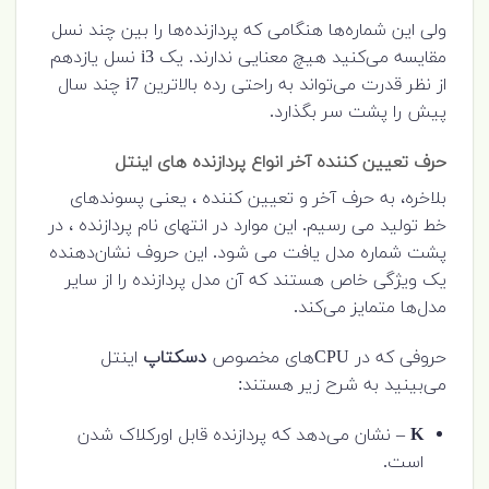
ولی این شماره‌ها هنگامی که پردازنده‌ها را بین چند نسل
مقایسه می‌کنید هیچ معنایی ندارند. یک i3 نسل یازدهم
از نظر قدرت می‌تواند به راحتی رده بالا‌ترین i7 چند سال
پیش را پشت سر بگذارد.
حرف تعیین کننده آخر
انواع پردازنده های اینتل
بلاخره، به حرف آخر و تعیین کننده ، یعنی پسوندهای
خط تولید می رسیم. این موارد در انتهای نام پردازنده ، در
پشت شماره مدل یافت می شود. این حروف نشان‌دهنده
یک ویژگی خاص هستند که آن مدل پردازنده را از سایر
مدل‌ها متمایز می‌کند.
حروفی که در CPUهای مخصوص
دسکتاپ
اینتل
می‌بینید به شرح زیر هستند:
K
– نشان می‌دهد که پردازنده قابل اورکلاک شدن
است.