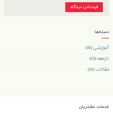
دسته‌ها
آموزشی
(35)
تازه‌ها
(15)
مقالات
(31)
خدمات مشتریان