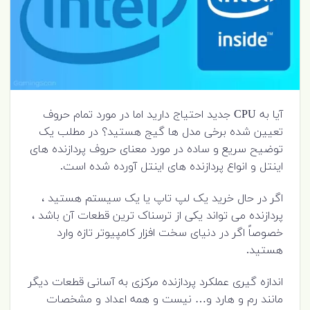
آیا به CPU جدید احتیاج دارید اما در مورد تمام حروف
تعیین شده برخی مدل ها گیج هستید؟ در مطلب یک
توضیح سریع و ساده در مورد معنای حروف پردازنده های
اینتل و انواع پردازنده های اینتل آورده شده است.
اگر در حال خرید یک لپ تاپ یا یک سیستم هستید ،
پردازنده می تواند یکی از ترسناک ترین قطعات آن باشد ،
خصوصاً اگر در دنیای سخت افزار کامپیوتر تازه وارد
هستید.
اندازه گیری عملکرد پردازنده مرکزی به آسانی قطعات دیگر
مانند رم و هارد و… نیست و همه اعداد و مشخصات