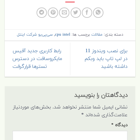
دسته بندی:
مقالات
برچسب ها:
cpu intel
,
سی‌پی‌یو شرکت اینتل
برای نصب ویندوز 11
رابط کاربری جدید آفیس
در لپ تاپ باید وبکم
مایکروسافت در دسترس
داشته باشید
تسترها قرارگرفت
دیدگاهتان را بنویسید
نشانی ایمیل شما منتشر نخواهد شد.
بخش‌های موردنیاز
علامت‌گذاری شده‌اند
*
دیدگاه
*