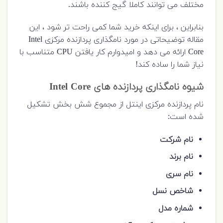
مختلف می توانند کاملا گیج کننده باشند.
بنابراین ، برای اینکه خرید شما کمی راحت تر شود ، این
مقاله توضیحاتی در مورد نامگذاری پردازنده مرکزی Intel
Core ارائه می دهد و امیدوارم کار یافتن CPU متناسب با
نیاز شما را ساده کند!
شیوه نامگذاری پردازنده های Intel Core
نام پردازنده مرکزی اینتل از مجموع شش بخش تشکیل
شده است:
نام شرکت
نام برند
نام سری
شاخص نسل
شماره مدل