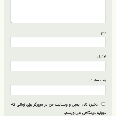
نام
ایمیل
وب‌ سایت
ذخیره نام، ایمیل و وبسایت من در مرورگر برای زمانی که
دوباره دیدگاهی می‌نویسم.