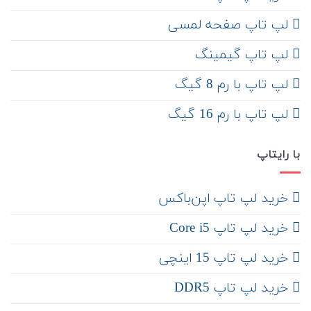
لپ تاپ صفحه لمسی
لپ تاپ گیمینگ
لپ تاپ با رم 8 گیگ
لپ تاپ با رم 16 گیگ
با رایتاپ
‌ خرید لپ تاپ اپن‌باکس
خرید لپ تاپ Core i5
‌‌ خرید لپ تاپ 15 اینچی
خرید لپ تاپ DDR5