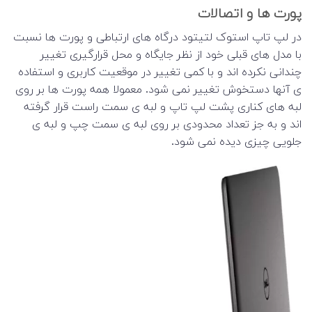
پورت ها و اتصالات
در لپ تاپ استوک لتیتود درگاه های ارتباطی و پورت ها نسبت
با مدل های قبلی خود از نظر جایگاه و محل قرارگیری تغییر
چندانی نکرده اند و با کمی تغییر در موقعیت کاربری و استفاده
ی آنها دستخوش تغییر نمی شود. معمولا همه پورت ها بر روی
لبه های کناری پشت لپ تاپ و لبه ی سمت راست قرار گرفته
اند و به جز تعداد محدودی بر روی لبه ی سمت چپ و لبه ی
جلویی چیزی دیده نمی شود.