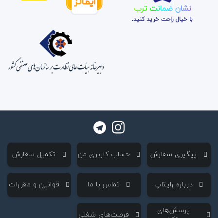
نشان ضمانت ترب
با خیال راحت خرید کنید.
‌ پیگیری سفارش
‌ حساب کاربری من
‌ تکمیل سفارش
‌ درباره رایتاپ
‌ تماس با ما
‌ قوانین و مقررات
‌ پرسش‌های
‌ فرصت‌های شغلی