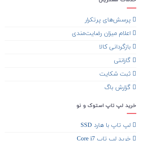
خدمات مشتریان
‌ پرسش‌های پرتکرار
اعلام میزان رضایت‌مندی
‌ بازگردانی کالا
گارانتی
ثبت شکایت
‌ گزارش باگ
خرید لپ تاپ استوک و نو
لپ تاپ با هارد SSD
خرید لپ تاپ Core i7