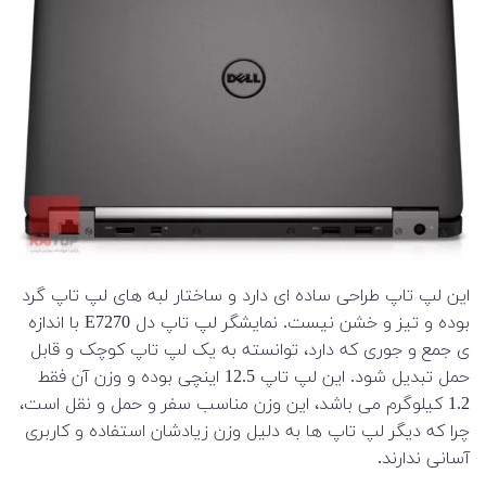
این لپ تاپ طراحی ساده ای دارد و ساختار لبه های لپ تاپ گرد
بوده و تیز و خشن نیست. نمایشگر لپ تاپ دل E7270 با اندازه
ی جمع و جوری که دارد، توانسته به یک لپ تاپ کوچک و قابل
حمل تبدیل شود. این لپ تاپ 12.5 اینچی بوده و وزن آن فقط
1.2 کیلوگرم می باشد، این وزن مناسب سفر و حمل و نقل است،
چرا که دیگر لپ تاپ ها به دلیل وزن زیادشان استفاده و کاربری
آسانی ندارند.