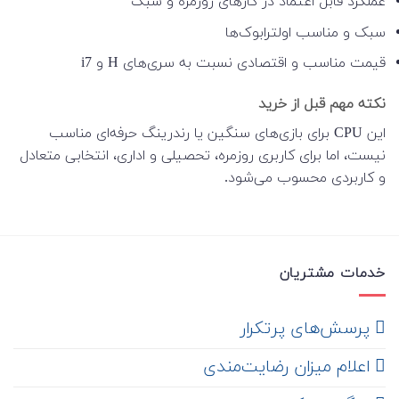
عملکرد قابل اعتماد در کارهای روزمره و سبک
سبک و مناسب اولترابوک‌ها
قیمت مناسب و اقتصادی نسبت به سری‌های H و i7
نکته مهم قبل از خرید
این CPU برای بازی‌های سنگین یا رندرینگ حرفه‌ای مناسب
نیست، اما برای کاربری روزمره، تحصیلی و اداری، انتخابی متعادل
و کاربردی محسوب می‌شود.
خدمات مشتریان
‌ پرسش‌های پرتکرار
اعلام میزان رضایت‌مندی