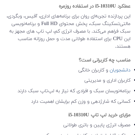
عملکرد i5-10310U در استفاده روزمره
این پردازنده تجربه‌ای روان برای برنامه‌های اداری، آفیس، وبگردی،
مالتی‌تسکینگ سبک، پخش محتوای Full HD و برنامه‌نویسی
سبک فراهم می‌کند. با مصرف انرژی کم، لپ تاپ های مجهز به
این CPU برای استفاده طولانی مدت و حمل روزانه مناسب
هستند.
مناسب چه کاربرانی است؟
دانشجویان
و کاربران خانگی
کاربران اداری و مدیریتی
برنامه‌نویسان سبک و افرادی که نیاز به لپ‌تاپ سبک دارند
کسانی که شارژدهی و وزن کم برایشان اهمیت دارد
مزایای خرید لپ تاپ i5-10310U
مصرف انرژی پایین و باتری طولانی