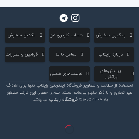
‌ پیگیری سفارش
‌ حساب کاربری من
‌ تکمیل سفارش
‌ درباره رایتاپ
‌ تماس با ما
‌ قوانین و مقررات
‌ پرسش‌های
‌ فرصت‌های شغلی
پرتکرار
استفاده از مطالب و تصاویر فروشگاه اینترنتی رایتاپ تنها برای اهداف
غیر تجاری و با ذکر منبع بی‌مانع است. همه‌ی حقوق این تارنما متعلق
به ۱۳۹۴-۱۴۰۵©
فروشگاه رایتاپ
می‌باشد.