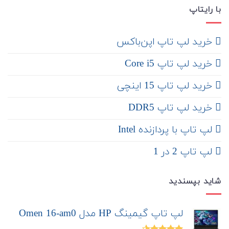
با رایتاپ
‌ خرید لپ تاپ اپن‌باکس
خرید لپ تاپ Core i5
‌‌ خرید لپ تاپ 15 اینچی
خرید لپ تاپ DDR5
لپ تاپ با پردازنده Intel
لپ تاپ 2 در 1
شاید بپسندید
لپ تاپ گیمینگ HP مدل Omen 16-am0