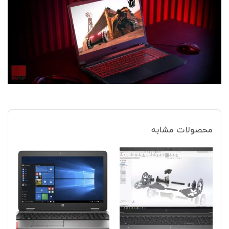
محصولات مشابه