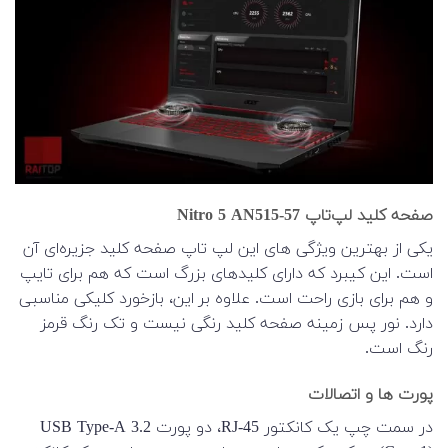
صفحه کلید لپ‌تاپ Nitro 5 AN515-57
یکی از بهترین ویژگی های این لپ تاپ صفحه کلید جزیره‌ای آن
است. این کیبرد که دارای کلیدهای بزرگ است که هم برای تایپ
و هم برای بازی راحت است. علاوه بر این، بازخورد کلیکی مناسبی
دارد. نور پس زمینه صفحه کلید رنگی نیست و تک رنگ قرمز
رنگ است.
پورت ها و اتصالات
در سمت چپ یک کانکتور RJ-45، دو پورت USB Type-A 3.2