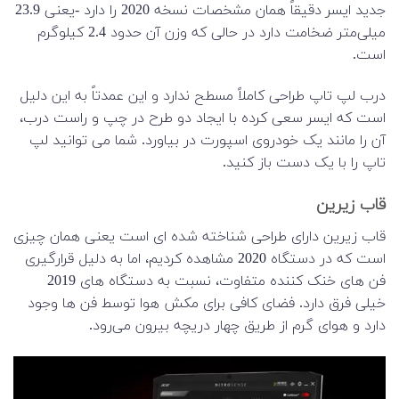
جدید ایسر دقیقاً همان مشخصات نسخه 2020 را دارد -یعنی 23.9
میلی‌متر ضخامت دارد در حالی که وزن آن حدود 2.4 کیلوگرم
است.
درب لپ تاپ طراحی کاملاً مسطح ندارد و این عمدتاً به این دلیل
است که ایسر سعی کرده با ایجاد دو طرح در چپ و راست درب،
آن را مانند یک خودروی اسپورت در بیاورد. شما می توانید لپ
تاپ را با یک دست باز کنید.
قاب زیرین
قاب زیرین دارای طراحی شناخته شده ای است یعنی همان چیزی
است که در دستگاه 2020 مشاهده کردیم، اما به دلیل قرارگیری
فن های خنک کننده متفاوت، نسبت به دستگاه های 2019
خیلی فرق دارد. فضای کافی برای مکش هوا توسط فن ها وجود
دارد و هوای گرم از طریق چهار دریچه بیرون می‌رود.