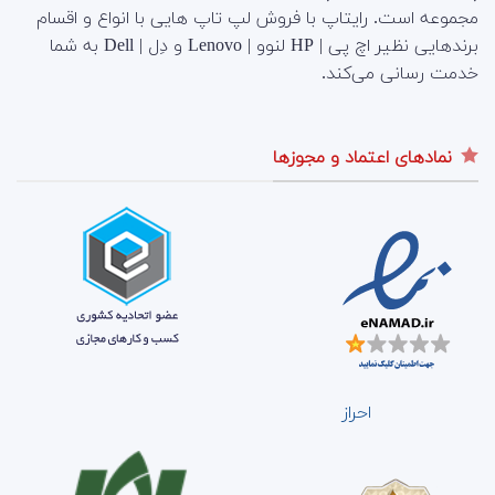
مجموعه است.
رایتاپ با فروش لپ تاپ هایی با انواع و اقسام
برندهایی نظیر اچ پی | HP لنوو | Lenovo و دِل | Dell به شما
خدمت رسانی می‌کند.
نمادهای اعتماد و مجوزها
احراز