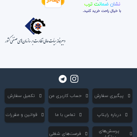
نشان ضمانت ترب
با خیال راحت خرید کنید.
‌ پیگیری سفارش
‌ حساب کاربری من
‌ تکمیل سفارش
‌ درباره رایتاپ
‌ تماس با ما
‌ قوانین و مقررات
‌ پرسش‌های
‌ فرصت‌های شغلی
پرتکرار