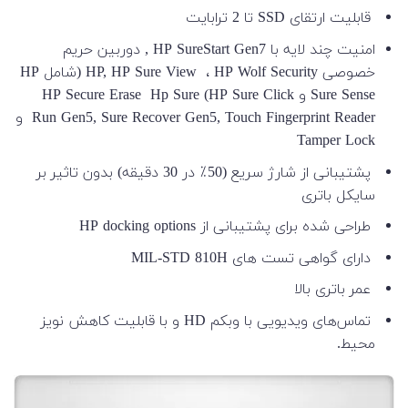
قابلیت ارتقای SSD تا 2 ترابایت
امنیت چند لایه با HP SureStart Gen7 , دوربین حریم
خصوصی HP, HP Sure View ، HP Wolf Security (شامل HP
Sure Sense و HP Sure Click) HP Secure Erase Hp Sure
Run Gen5, Sure Recover Gen5, Touch Fingerprint Reader و
Tamper Lock
پشتیبانی از شارژ سریع (50٪ در 30 دقیقه) بدون تاثیر بر
سایکل باتری
طراحی شده برای پشتیبانی از HP docking options
دارای گواهی تست های MIL-STD 810H
عمر باتری بالا
تماس‌های ویدیویی با وبکم HD و با قابلیت کاهش نویز
محیط.