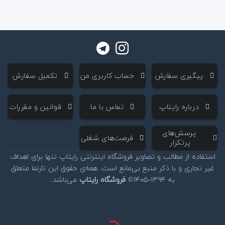
‌ پیگیری سفارش
‌ حساب کاربری من
‌ تکمیل سفارش
‌ درباره رایتاپ
‌ تماس با ما
‌ قوانین و مقررات
‌ پرسش‌های
‌ فرصت‌های شغلی
پرتکرار
استفاده از مطالب و تصاویر فروشگاه اینترنتی رایتاپ تنها برای اهداف
غیر تجاری و با ذکر منبع بی‌مانع است. همه‌ی حقوق این تارنما متعلق
به ۱۳۹۴-۱۴۰۵©
فروشگاه رایتاپ
می‌باشد.