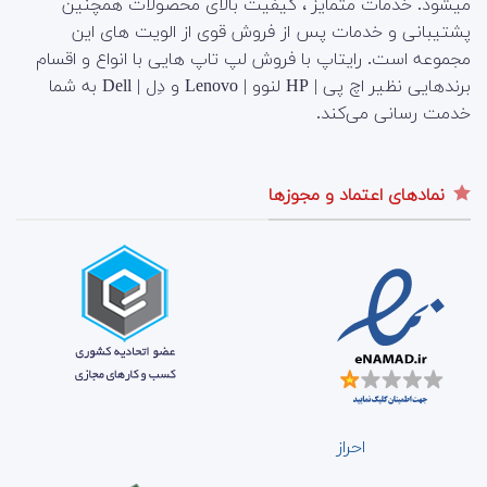
میشود. خدمات متمایز ، کیفیت بالای محصولات همچنین
پشتیبانی و خدمات پس از فروش قوی از الویت های این
مجموعه است.
رایتاپ با فروش لپ تاپ هایی با انواع و اقسام
برندهایی نظیر اچ پی | HP لنوو | Lenovo و دِل | Dell به شما
خدمت رسانی می‌کند.
نمادهای اعتماد و مجوزها
احراز