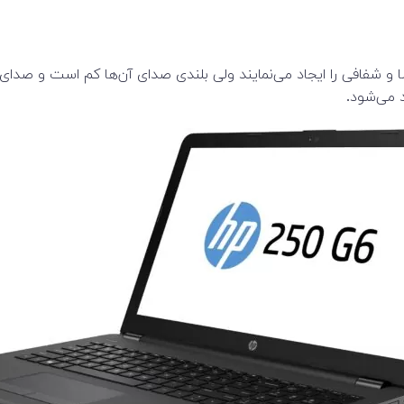
و شفافی را ایجاد می‌نمایند ولی بلندی صدای آن‌ها کم است و صدای ب
 می‌شود.