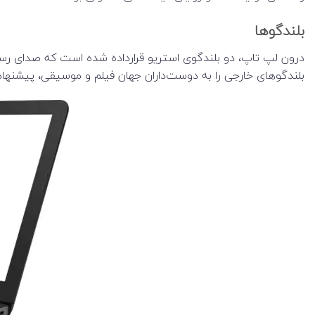
بلندگوها
درون لپ تاپ، دو بلندگوی استریو قرارداده شده‌ است که صدای رسا 
بلندگوهای خارجی را به دوست‌داران جهان فیلم و موسیقی، پیشنهاد