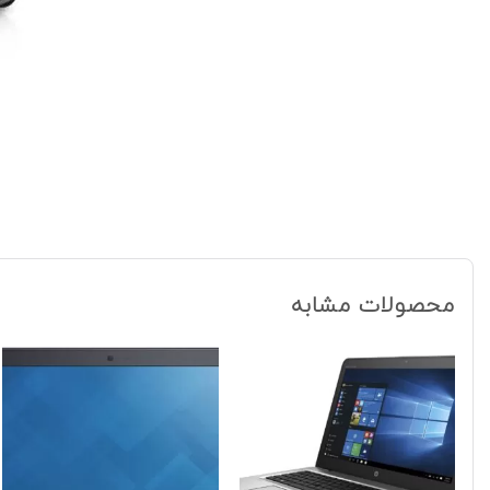
محصولات مشابه