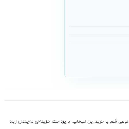
د. به نوعی شما با خرید این لپ‌تاپ‌، با پرداخت هزینه‌ای نه‌چندان زیاد