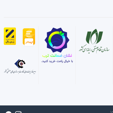
نشان ضمانت ترب
با خیال راحت خرید کنید.
ی