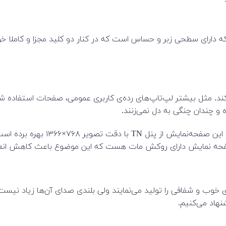
که دارای سطحی زبر و حساس است که در کنار دو کلید مجزا و کاملا خوش
و چندان چنگی به دل نمی‌زنند.
در مجموع، صفحه‌نمایش HP 250 جزو م
خوب و شفافی را تولید می‌نمایند ولی بلندی صدای آن‌ها زیاد نیست 
نهاد می‌کنیم.