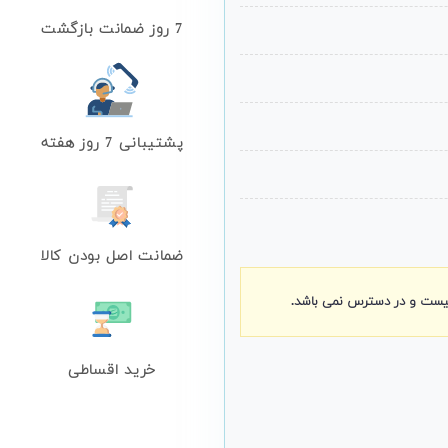
7 روز ضمانت بازگشت
پشتیبانی 7 روز هفته
ضمانت اصل بودن کالا
نیست و در دسترس نمی باشد.
خرید اقساطی