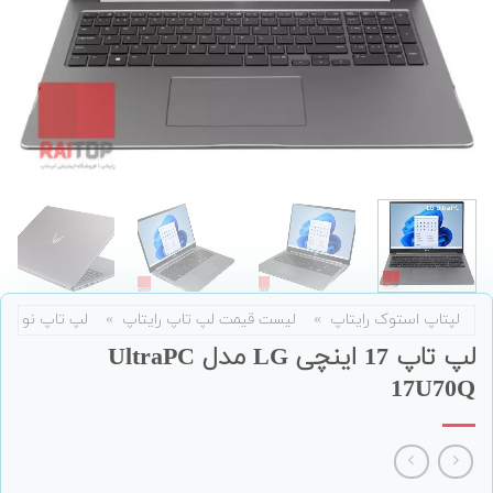
لپتاپ استوک رایتاپ
»
لیست قیمت لپ تاپ رایتاپ
»
لپ تاپ نو
لپ تاپ 17 اینچی LG مدل UltraPC
17U70Q