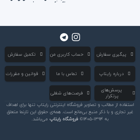
‌ پیگیری سفارش
‌ حساب کاربری من
‌ تکمیل سفارش
‌ درباره رایتاپ
‌ تماس با ما
‌ قوانین و مقررات
‌ پرسش‌های
‌ فرصت‌های شغلی
پرتکرار
استفاده از مطالب و تصاویر فروشگاه اینترنتی رایتاپ تنها برای اهداف
غیر تجاری و با ذکر منبع بی‌مانع است. همه‌ی حقوق این تارنما متعلق
به ۱۳۹۴-۱۴۰۵©
فروشگاه رایتاپ
می‌باشد.