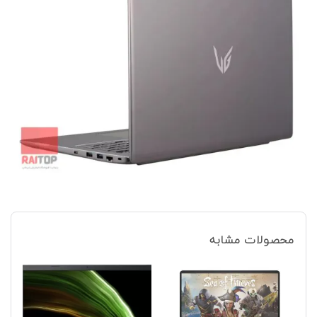
محصولات مشابه