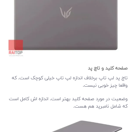
صفحه کلید و تاچ پد
تاچ پد لپ تاپ برخلاف اندازه لپ تاپ خیلی کوچک است. که
واقعا چیز خوبی نیست.
وضعیت در مورد صفحه کلید بهتر است. اندازه اش کامل است
که شامل نامبرپد هم هست.