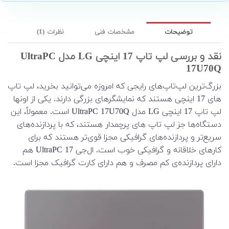
توضیحات
مشخصات فنی
نظرات (1)
نقد و بررسی لپ تاپ 17 اینچی LG مدل UltraPC
17U70Q
بزرگ‌ترین لپ‌تاپ‌های رایجی که امروزه می‌توانید بخرید، لپ تاپ
های 17 اینچی هستند که نمایشگرهای بزرگی دارند. یکی از اونها
لپ تاپ 17 اینچی LG مدل UltraPC 17U70Q است. معمولاً، این
دستگاه‌ها جز لپ تاپ های پرچمدار هستند، که با پردازنده‌های
سریع‌تر و پردازنده‌های گرافیکی مجزا قوی‌تر هستند که برای
کارهای خلاقانه و گرافیکی خوب است. ال‌جی UltraPC 17 هم
دارای پردازنده‌ی کم مصرف و هم دارای کارت گرافیک مجزا است.