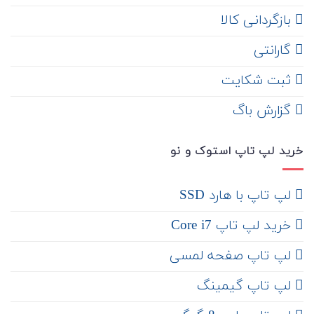
‌ بازگردانی کالا
گارانتی
ثبت شکایت
‌ گزارش باگ
خرید لپ تاپ استوک و نو
لپ تاپ با هارد SSD
خرید لپ تاپ Core i7
لپ تاپ صفحه لمسی
لپ تاپ گیمینگ