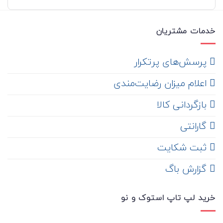
خدمات مشتریان
‌ پرسش‌های پرتکرار
اعلام میزان رضایت‌مندی
‌ بازگردانی کالا
گارانتی
ثبت شکایت
‌ گزارش باگ
خرید لپ تاپ استوک و نو