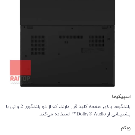
اسپیکرها
بلندگوها بالای صفحه کلید قرار دارند. که از دو بلندگوی 2 واتی با
پشتیبانی از Dolby® Audio™ استفاده می‌کند.
وبکم