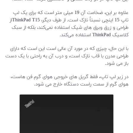
علاوه بر این، ضخامت آن 19 میلی متر است که برای یک لپ
تاپ 15 اینچی نسبتاً نازک است. از طرف دیگر، ThinkPad T15از
طراحی و زرق وبرق های شیک استفاده نمی‌کند، بلکه از سبک
کلاسیک ThinkPad استفاده می‌کند.
با این حال، چیزی که در مورد آن عالی است این است که دارای
طراحی مدرن با قاب نازک است، و درب آن به راحتی با یک دست
باز می شود.
در زیر لپ تاپ، فقط گریل های خروجی هوای گرم فن هاست،
هوای گرم از سمت راست دستگاه خارج می شود.