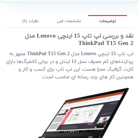
توضیحات
مشخصات فنی
نظرات (1)
نقد و بررسی لپ تاپ 15 اینچی Lenovo مدل
ThinkPad T15 Gen 2
لپ تاپ 15 اینچی Lenovo مدل ThinkPad T15 Gen 2 مجهز به
پردازنده‌های کم مصرف نسل 11 اینتل و در برخی کانفیگ‌ها دارای
کارت گرافیک مجزا هست. این لپ تاپ برای کسب و کار و
همچنین کار های چند رسانه ای مناسب است.