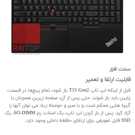
سخت افزار
قابلیت ارتقا و تعمیر
قبل از اینکه لپ تاپ T15 Gen2 باز شود، تمام پیچ‌ها در قسمت
پایین باید باز شوند. حتی پس از آن، صفحه زیرین همچنان با
گیره هایی محکم است و با صبر و حوصله زیاد می توان آنها را
آزاد کرد. پس از باز کردن لپ تاپ، یک اسلات رم SO-DIMM، یک
SSD قابل تعویض برای ارتقای حافظه داخلی وجود دارد.