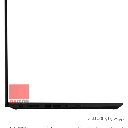
پورت ها و اتصالات