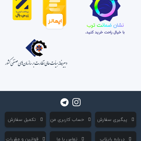
نشان ضمانت ترب
با خیال راحت خرید کنید.
‌ پیگیری سفارش
‌ حساب کاربری من
‌ تکمیل سفارش
‌ درباره رایتاپ
‌ تماس با ما
‌ قوانین و مقررات