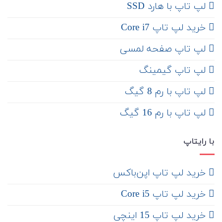
لپ تاپ با هارد SSD
خرید لپ تاپ Core i7
لپ تاپ صفحه لمسی
لپ تاپ گیمینگ
لپ تاپ با رم 8 گیگ
لپ تاپ با رم 16 گیگ
با رایتاپ
‌ خرید لپ تاپ اپن‌باکس
خرید لپ تاپ Core i5
‌‌ خرید لپ تاپ 15 اینچی