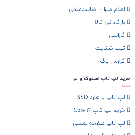
اعلام میزان رضایت‌مندی
‌ بازگردانی کالا
گارانتی
ثبت شکایت
‌ گزارش باگ
خرید لپ تاپ استوک و نو
لپ تاپ با هارد SSD
خرید لپ تاپ Core i7
لپ تاپ صفحه لمسی