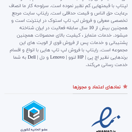
لپتاپ با قیمتهایی کم نظیر نموده است. سرلوحه کار ما انصاف
،رعایت حق الناس و قیمت حداقلی است. رایتاپ سایت مرجع
تخصصی معرفی و فروش لپ تاپ استوک در اینترنت است و
همچنین بیش از 10 سال سابقه فعالیت در ایران شناخته
میشود. خدمات متمایز ، کیفیت بالای محصولات همچنین
پشتیبانی و خدمات پس از فروش قوی از الویت های این
مجموعه است.
رایتاپ با فروش لپ تاپ هایی با انواع و اقسام
برندهایی نظیر اچ پی | HP لنوو | Lenovo و دِل | Dell به شما
خدمت رسانی می‌کند.
نمادهای اعتماد و مجوزها