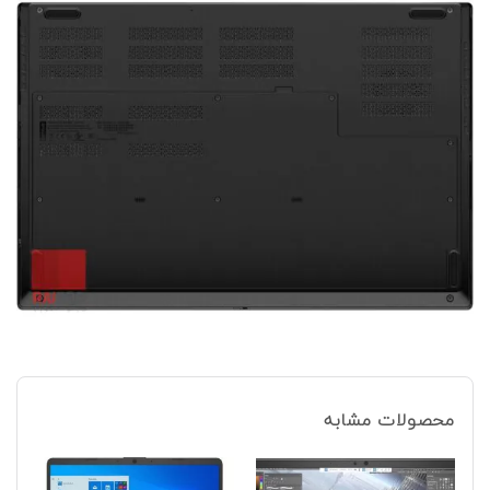
محصولات مشابه