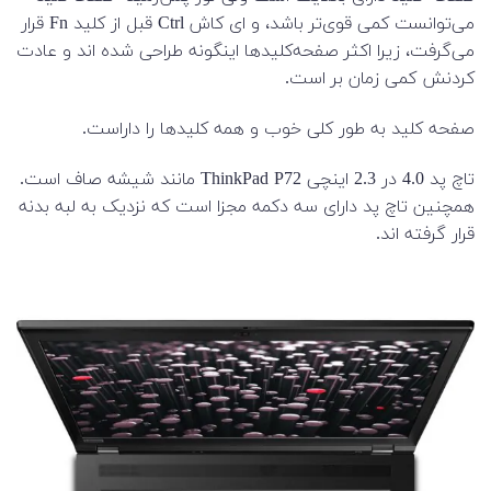
می‌توانست کمی قوی‌تر باشد، و ای کاش Ctrl قبل از کلید Fn قرار
می‌گرفت، زیرا اکثر صفحه‌کلیدها اینگونه طراحی شده اند و عادت
کردنش کمی زمان بر است.
صفحه کلید به طور کلی خوب و همه کلیدها را داراست.
تاچ پد 4.0 در 2.3 اینچی ThinkPad P72 مانند شیشه صاف است.
همچنین تاچ پد دارای سه دکمه مجزا است که نزدیک به لبه بدنه
قرار گرفته اند.