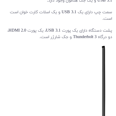
USB 3.1 و یک جک هدفون وجود دارد.
سمت چپ دارای یک USB 3.1 و یک اسلات کارت خوان است
است.
پشت دستگاه دارای یک پورت USB 3.1، یک پورت HDMI 2.0،
دو درگاه Thunderbolt 3 و جک شارژر است.