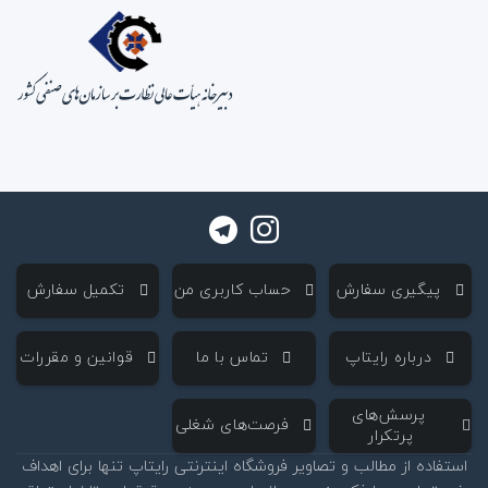
‌ پیگیری سفارش
‌ حساب کاربری من
‌ تکمیل سفارش
‌ درباره رایتاپ
‌ تماس با ما
‌ قوانین و مقررات
‌ پرسش‌های
‌ فرصت‌های شغلی
پرتکرار
استفاده از مطالب و تصاویر فروشگاه اینترنتی رایتاپ تنها برای اهداف