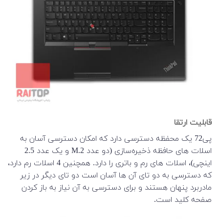
قابلیت ارتقا
پی72 یک محفظه دسترسی دارد که امکان دسترسی آسان به
اسلات های حافظه ذخیره‌سازی (دو عدد M.2 و یک عدد 2.5
اینچی)، اسلات های رم و باتری را دارد. همچنین 4 اسلات رم دارد،
که دسترسی به دو تای آن ها آسان است دو تای دیگر در زیر
مادربرد پنهان هستند و برای دسترسی به آن نیاز به باز کردن
صفحه کلید است.