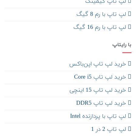
لپ تاپ گیمینگ
لپ تاپ با رم 8 گیگ
لپ تاپ با رم 16 گیگ
با رایتاپ
‌ خرید لپ تاپ اپن‌باکس
خرید لپ تاپ Core i5
‌‌ خرید لپ تاپ 15 اینچی
خرید لپ تاپ DDR5
لپ تاپ با پردازنده Intel
لپ تاپ 2 در 1