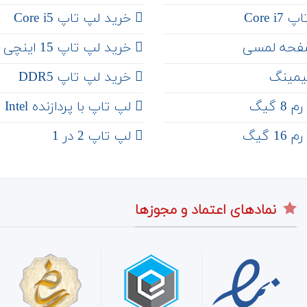
Core 
خرید لپ تاپ Core i5
فحه لمسی
‌‌ خرید لپ تاپ 15 اینچی
یمینگ
خرید لپ تاپ DDR5
 گیگ
لپ تاپ با پردازنده Intel
 گیگ
لپ تاپ 2 در 1
نمادهای اعتماد و مجوزها