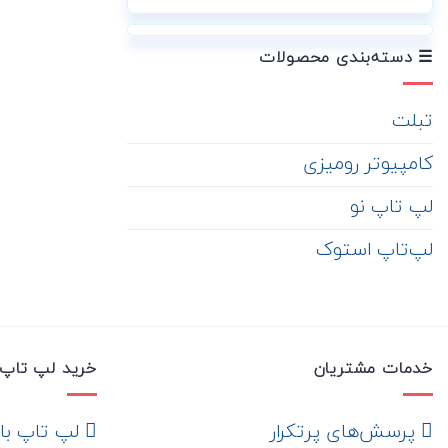
☰ دسته‌بندی محصولات
تبلت
کامپیوتر رومیزی
لپ تاپ نو
لپ‌تاپ استوک
خدمات مشتریان
خرید لپ تاپ 
‌ پرسش‌های پرتکرار
لپ تاپ با ها