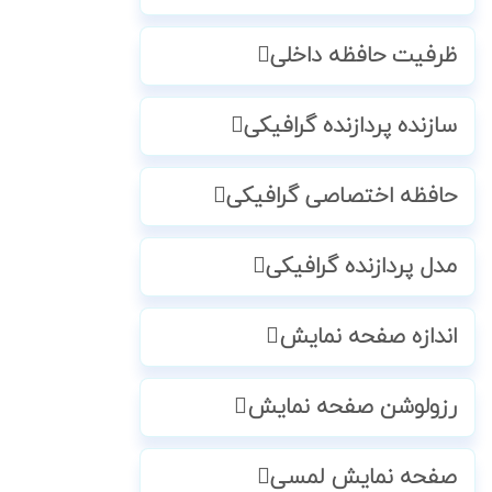
ظرفیت حافظه داخلی
سازنده پردازنده گرافیکی
حافظه اختصاصی گرافیکی
مدل پردازنده گرافیکی
اندازه صفحه نمایش
رزولوشن صفحه نمایش
صفحه نمایش لمسی