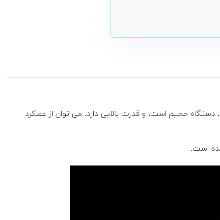
ن ارائه می دهد. دستگاه حجیم است، و قدرت بالایی دارد. می توان از عملکرد
ده است.