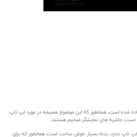
ح داده شده است، همانطور که این موضوع همیشه در مورد لپ تاپ
رنگ یا طرح دیگری برای این لپ تاپ ندارد. بدنه بسیار خوش ساخت است، همانطور که برای