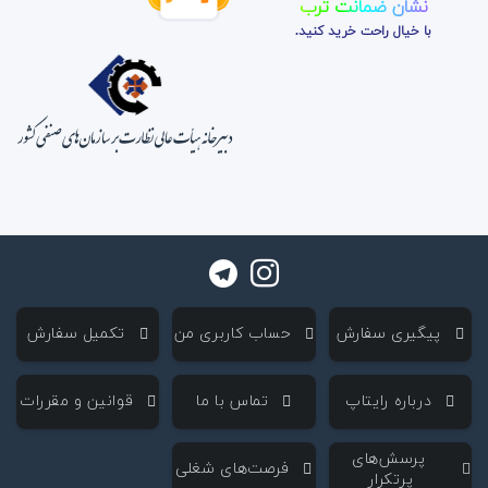
نشان ضمانت ترب
با خیال راحت خرید کنید.
‌ پیگیری سفارش
‌ حساب کاربری من
‌ تکمیل سفارش
‌ درباره رایتاپ
‌ تماس با ما
‌ قوانین و مقررات
‌ پرسش‌های
‌ فرصت‌های شغلی
پرتکرار