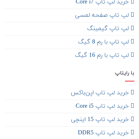
خرید لپ تاپ Core i7
لپ تاپ صفحه لمسی
لپ تاپ گیمینگ
لپ تاپ با رم 8 گیگ
لپ تاپ با رم 16 گیگ
با رایتاپ
‌ خرید لپ تاپ اپن‌باکس
خرید لپ تاپ Core i5
‌‌ خرید لپ تاپ 15 اینچی
خرید لپ تاپ DDR5