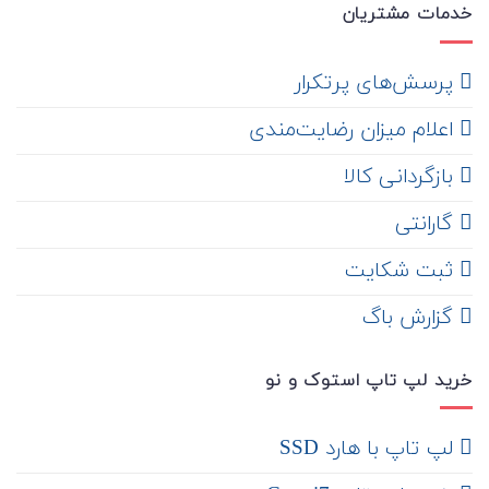
خدمات مشتریان
‌ پرسش‌های پرتکرار
اعلام میزان رضایت‌مندی
‌ بازگردانی کالا
گارانتی
ثبت شکایت
‌ گزارش باگ
خرید لپ تاپ استوک و نو
لپ تاپ با هارد SSD