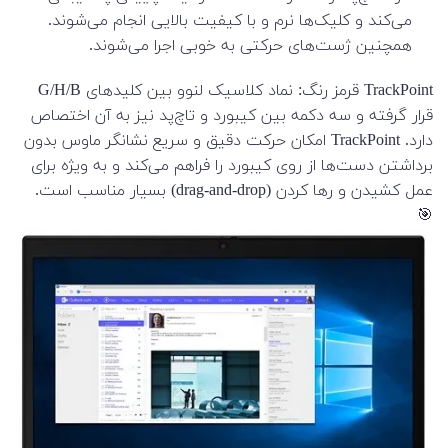
می‌کند و کلیک‌ها نرم و با کیفیت بالایی انجام می‌شوند.
همچنین ژست‌های حرکتی به خوبی اجرا می‌شوند.
TrackPoint قرمز رنگ: نماد کلاسیک لنوو بین کلیدهای G/H/B
قرار گرفته و سه دکمه بین کیبورد و تاچ‌پد نیز به آن اختصاص
دارد. TrackPoint امکان حرکت دقیق و سریع نشانگر ماوس بدون
برداشتن دست‌ها از روی کیبورد را فراهم می‌کند و به ویژه برای
عمل کشیدن و رها کردن (drag-and-drop) بسیار مناسب است.
🎯