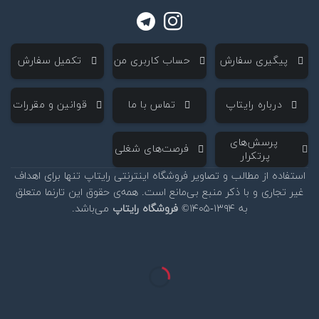
‌ پیگیری سفارش
‌ حساب کاربری من
‌ تکمیل سفارش
‌ درباره رایتاپ
‌ تماس با ما
‌ قوانین و مقررات
‌ پرسش‌های
‌ فرصت‌های شغلی
پرتکرار
استفاده از مطالب و تصاویر فروشگاه اینترنتی رایتاپ تنها برای اهداف
غیر تجاری و با ذکر منبع بی‌مانع است. همه‌ی حقوق این تارنما متعلق
به ۱۳۹۴-۱۴۰۵©
فروشگاه رایتاپ
می‌باشد.