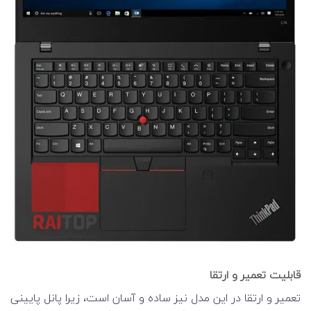
قابلیت تعمیر و ارتقا
تعمیر و ارتقا در این مدل نیز ساده و آسان است، زیرا پانل پایینی