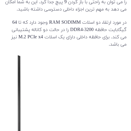
را می توان به راحتی با باز کردن 9 پیچ جدا کرد. این به شما امکان
می دهد به مهم ترین اجزاء داخلی دسترسی داشته باشید.
در مورد ارتقا، دو اسلات RAM SODIMM وجود دارد که تا 64
گیگابایت حافظه DDR4-3200 را در حالت دو کاناله پشتیبانی
می کند. برای حافظه داخلی دارای یک اسلات M.2 PCIe x4 نیز
می باشد.