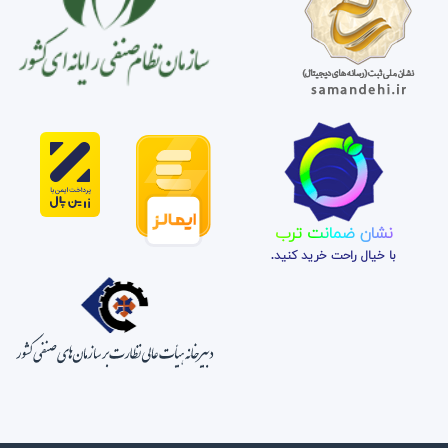
نشان ضمانت ترب
با خیال راحت خرید کنید.