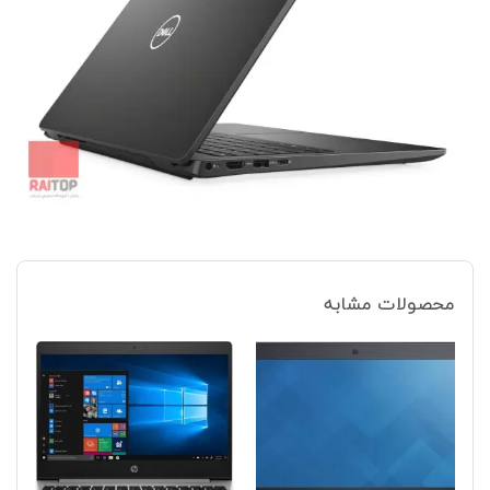
محصولات مشابه