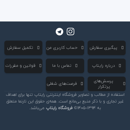
‌ پیگیری سفارش
‌ حساب کاربری من
‌ تکمیل سفارش
‌ درباره رایتاپ
‌ تماس با ما
‌ قوانین و مقررات
‌ پرسش‌های
‌ فرصت‌های شغلی
پرتکرار
استفاده از مطالب و تصاویر فروشگاه اینترنتی رایتاپ تنها برای اهداف
غیر تجاری و با ذکر منبع بی‌مانع است. همه‌ی حقوق این تارنما متعلق
به ۱۳۹۴-۱۴۰۵©
فروشگاه رایتاپ
می‌باشد.