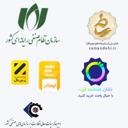
نشان ضمانت ترب
با خیال راحت خرید کنید.