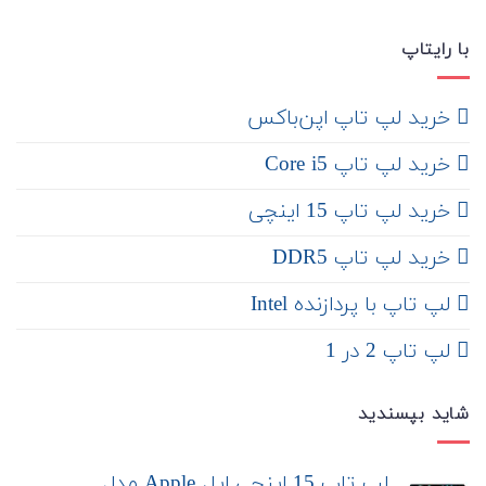
با رایتاپ
‌ خرید لپ تاپ اپن‌باکس
خرید لپ تاپ Core i5
‌‌ خرید لپ تاپ 15 اینچی
خرید لپ تاپ DDR5
لپ تاپ با پردازنده Intel
لپ تاپ 2 در 1
شاید بپسندید
لپ تاپ 15 اینچی اپل Apple مدل