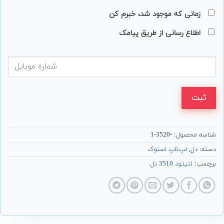
زمانی که موجود شد، خبرم کن
اطلاع رسانی از طریق پیامک
ثبت
شناسه محصول:
-3520-1
دسته:
دل
,
لپ‌تاپ استوک
برچسب:
لتیتود 3510 دل