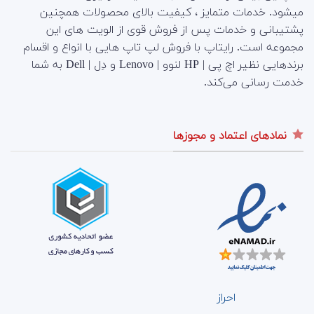
میشود. خدمات متمایز ، کیفیت بالای محصولات همچنین
پشتیبانی و خدمات پس از فروش قوی از الویت های این
مجموعه است.
رایتاپ با فروش لپ تاپ هایی با انواع و اقسام
برندهایی نظیر اچ پی | HP لنوو | Lenovo و دِل | Dell به شما
خدمت رسانی می‌کند.
نمادهای اعتماد و مجوزها
احراز