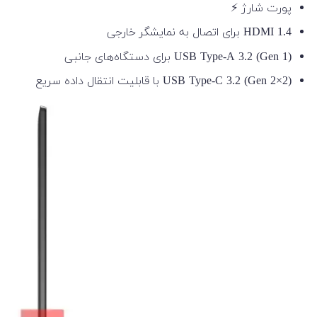
پورت شارژ ⚡
HDMI 1.4 برای اتصال به نمایشگر خارجی
USB Type-A 3.2 (Gen 1) برای دستگاه‌های جانبی
USB Type-C 3.2 (Gen 2×2) با قابلیت انتقال داده سریع