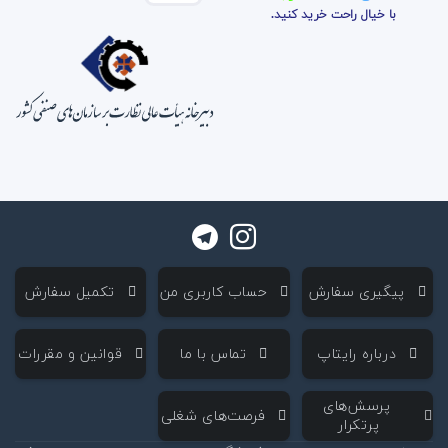
با خیال راحت خرید کنید.
‌ پیگیری سفارش
‌ حساب کاربری من
‌ تکمیل سفارش
‌ درباره رایتاپ
‌ تماس با ما
‌ قوانین و مقررات
‌ پرسش‌های
‌ فرصت‌های شغلی
پرتکرار