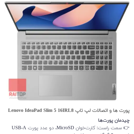
پورت ها و اتصالات لپ تاپ Lenovo IdeaPad Slim 5 16IRL8
چیدمان پورت‌ها
👉 سمت راست: کارت‌خوان MicroSD، دو عدد پورت USB-A