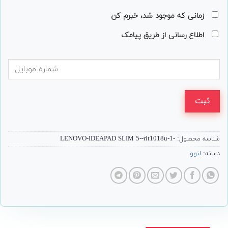
زمانی که موجود شد، خبرم کن
اطلاع رسانی از طریق پیامک
ثبت
شناسه محصول:
-LENOVO-IDEAPAD SLIM 5--rit1018u-1
دسته:
لنوو