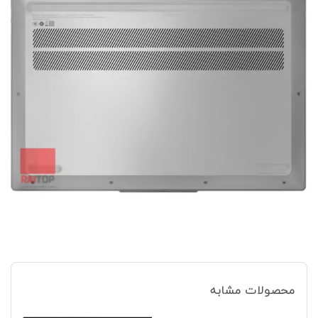
محصولات مشابه