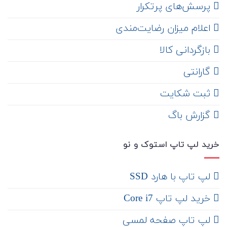
‌ پرسش‌های پرتکرار
اعلام میزان رضایت‌مندی
‌ بازگردانی کالا
گارانتی
ثبت شکایت
‌ گزارش باگ
خرید لپ تاپ استوک و نو
لپ تاپ با هارد SSD
خرید لپ تاپ Core i7
لپ تاپ صفحه لمسی