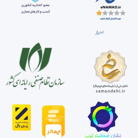
احراز
نشان ضمانت ترب