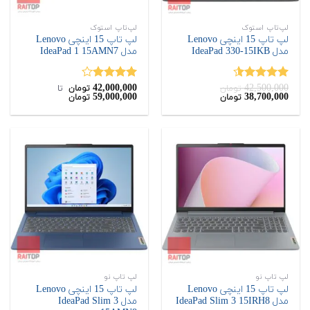
لپ‌تاپ استوک
لپ‌تاپ استوک
لپ تاپ 15 اینچی Lenovo
لپ تاپ 15 اینچی Lenovo
مدل IdeaPad 330-15IKB
مدل IdeaPad 1 15AMN7
42,000,000
42,500,000
نمره
4.50
نمره
تومان
تومان
‌ تا ‌
قیمت
قیمت
59,000,000
38,700,000
تومان
تومان
از 5
4.00
از 5
اصلی:
فعلی:
38,700,000
42,500,000
تومان
تومان.
بود.
لپ تاپ نو
لپ تاپ نو
لپ تاپ 15 اینچی Lenovo
لپ تاپ 15 اینچی Lenovo
مدل IdeaPad Slim 3 15IRH8
مدل IdeaPad Slim 3