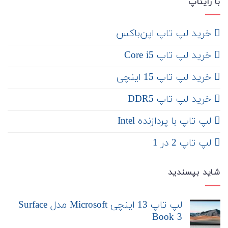
با رایتاپ
‌ خرید لپ تاپ اپن‌باکس
خرید لپ تاپ Core i5
‌‌ خرید لپ تاپ 15 اینچی
خرید لپ تاپ DDR5
لپ تاپ با پردازنده Intel
لپ تاپ 2 در 1
شاید بپسندید
لپ تاپ 13 اینچی Microsoft مدل Surface
Book 3