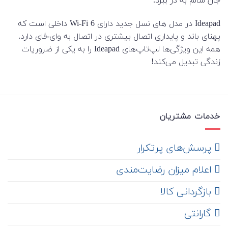
جان سالم به در ببرد.
Ideapad در مدل های نسل جدید دارای Wi-Fi 6 داخلی است که
پهنای باند و پایداری اتصال بیشتری در اتصال به وای-فای دارد.
همه این ویژگی‌ها لپ‌تاپ‌های Ideapad را به یکی از ضروریات
زندگی تبدیل می‌کند!
خدمات مشتریان
‌ پرسش‌های پرتکرار
اعلام میزان رضایت‌مندی
‌ بازگردانی کالا
گارانتی