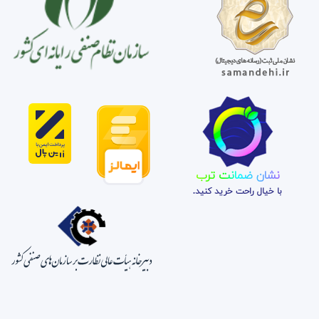
نشان ضمانت ترب
با خیال راحت خرید کنید.