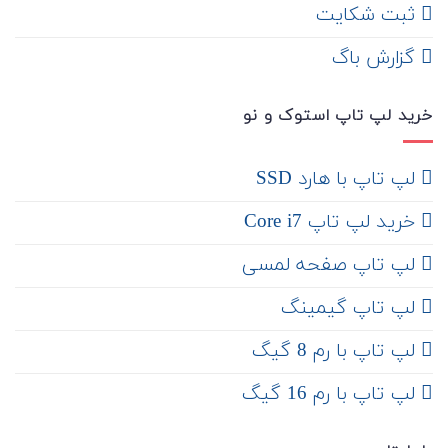
ثبت شکایت
‌ گزارش باگ
خرید لپ تاپ استوک و نو
لپ تاپ با هارد SSD
خرید لپ تاپ Core i7
لپ تاپ صفحه لمسی
لپ تاپ گیمینگ
لپ تاپ با رم 8 گیگ
لپ تاپ با رم 16 گیگ