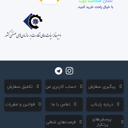
نشان ضمانت ترب
با خیال راحت خرید کنید.
‌ پیگیری سفارش
‌ حساب کاربری من
‌ تکمیل سفارش
‌ درباره رایتاپ
‌ تماس با ما
‌ قوانین و مقررات
‌ پرسش‌های
‌ فرصت‌های شغلی
پرتکرار