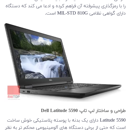
را با رمزگذاری پیشرفته آن فراهم کرده و ادعا می کند که دستگاه
دارای گواهی نظامی MIL-STD 810G است.
طراحی و ساختار لپ تاپ Dell Latitude 5590
Latitude 5590 دارای یک بدنه با پوسته پلاستیکی خوش ساخت
است که حتی از برخی دستگاه های آلومینیومی محکم تر به نظر