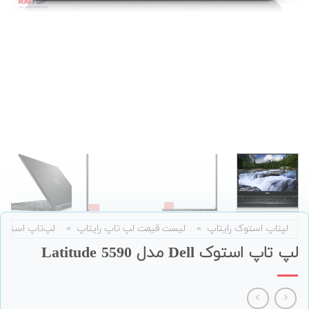
لپتاپ استوک رایتاپ
»
لیست قیمت لپ تاپ رایتاپ
»
لپ‌تاپ استوک
لپ تاپ استوک Dell مدل Latitude 5590