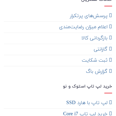
‌ پرسش‌های پرتکرار
اعلام میزان رضایت‌مندی
‌ بازگردانی کالا
گارانتی
ثبت شکایت
‌ گزارش باگ
خرید لپ تاپ استوک و نو
لپ تاپ با هارد SSD
خرید لپ تاپ Core i7