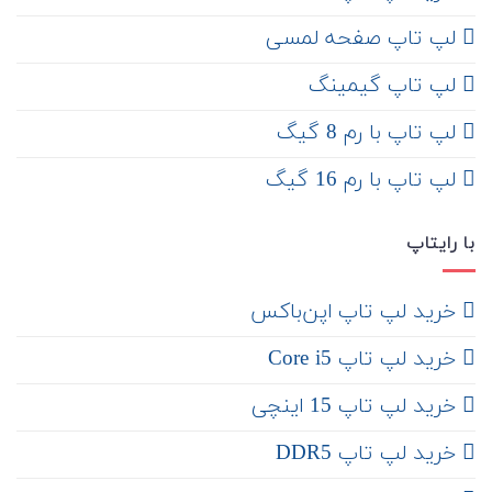
لپ تاپ صفحه لمسی
لپ تاپ گیمینگ
لپ تاپ با رم 8 گیگ
لپ تاپ با رم 16 گیگ
با رایتاپ
‌ خرید لپ تاپ اپن‌باکس
خرید لپ تاپ Core i5
‌‌ خرید لپ تاپ 15 اینچی
خرید لپ تاپ DDR5