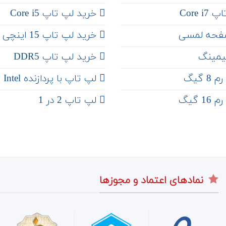
Core 
خرید لپ تاپ Core i5
فحه لمسی
‌‌ خرید لپ تاپ 15 اینچی
یمینگ
خرید لپ تاپ DDR5
 گیگ
لپ تاپ با پردازنده Intel
 گیگ
لپ تاپ 2 در 1
نمادهای اعتماد و مجوزها