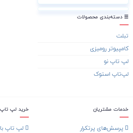
☰ دسته‌بندی محصولات
تبلت
کامپیوتر رومیزی
لپ تاپ نو
لپ‌تاپ استوک
خدمات مشتریان
خرید لپ تاپ 
‌ پرسش‌های پرتکرار
لپ تاپ با ها