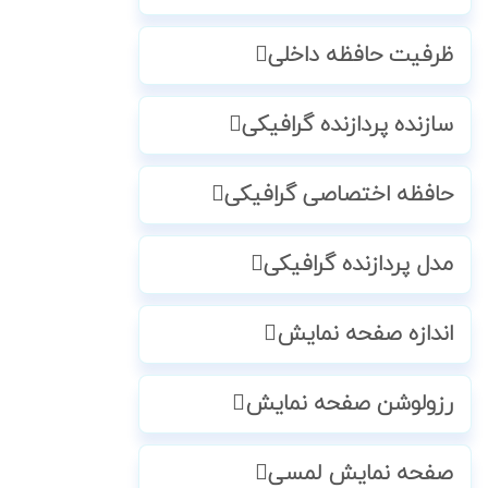
ظرفیت حافظه داخلی
سازنده پردازنده گرافیکی
حافظه اختصاصی گرافیکی
مدل پردازنده گرافیکی
اندازه صفحه نمایش
رزولوشن صفحه نمایش
صفحه نمایش لمسی