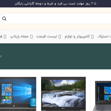
تا 7 روز مهلت تست بی قید و شرط و دوماه گارانتی رایگان
ت استوک
‌ کامپیوتر و لوازم
‌ لیست قیمت
‌ مجله رایتاپ
فر
در