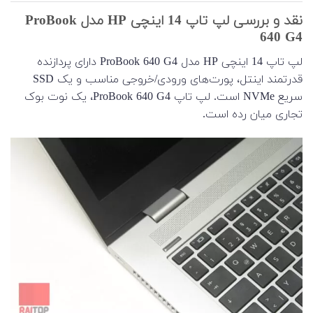
نقد و بررسی لپ تاپ 14 اینچی HP مدل ProBook
640 G4
لپ تاپ 14 اینچی HP مدل ProBook 640 G4 دارای پردازنده
قدرتمند اینتل، پورت‌های ورودی/خروجی مناسب و یک SSD
سریع NVMe است. لپ تاپ ProBook 640 G4، یک نوت بوک
تجاری میان رده است.