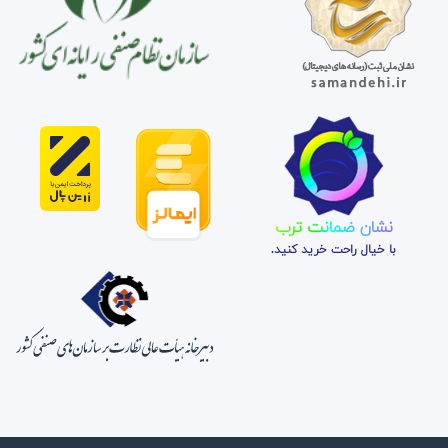
نشان ضمانت ترب
با خیال راحت خرید کنید.