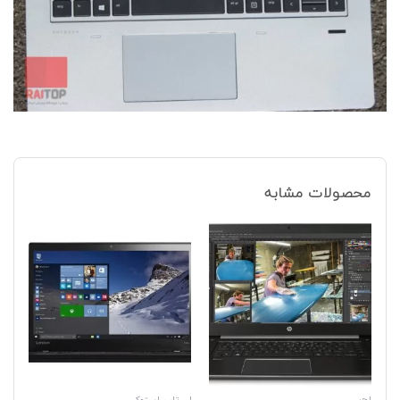
محصولات مشابه