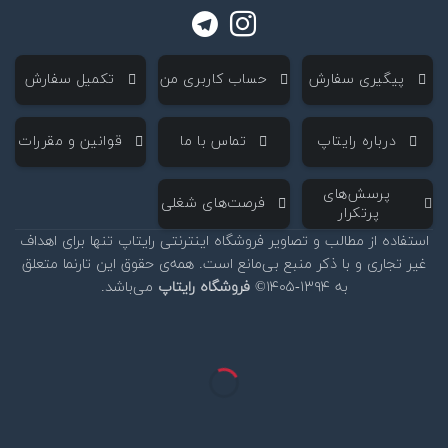
‌ پیگیری سفارش
‌ حساب کاربری من
‌ تکمیل سفارش
‌ درباره رایتاپ
‌ تماس با ما
‌ قوانین و مقررات
‌ پرسش‌های
‌ فرصت‌های شغلی
پرتکرار
استفاده از مطالب و تصاویر فروشگاه اینترنتی رایتاپ تنها برای اهداف
غیر تجاری و با ذکر منبع بی‌مانع است. همه‌ی حقوق این تارنما متعلق
به ۱۳۹۴-۱۴۰۵©
فروشگاه رایتاپ
می‌باشد.