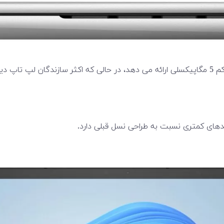
دهای کمتری نسبت به طراحی نسل قبلی دارد.