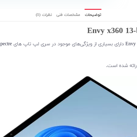
توضیحات
مشخصات فنی
نظرات (1)