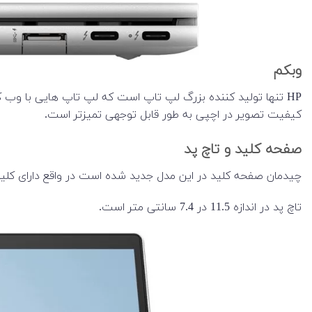
وبکم
کیفیت تصویر در اچپی به طور قابل توجهی تمیزتر است.
صفحه کلید و تاچ پد
چیدمان صفحه کلید در این مدل جدید شده است در واقع دارای کلی
تاچ پد در اندازه 11.5 در 7.4 سانتی متر است.