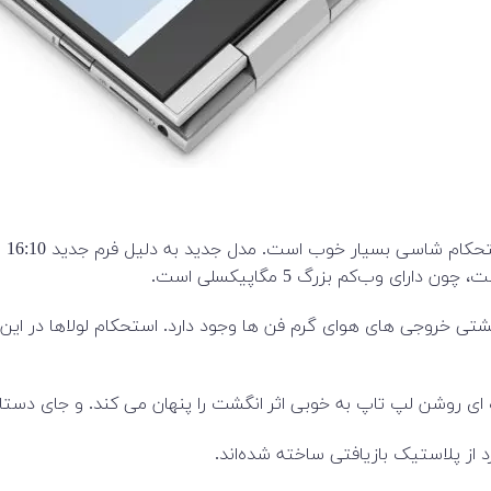
022
ی وب‌کم بزرگ‌ 5 مگاپیکسلی است.
شتی خروجی های هوای گرم فن ها وجود دارد. استحکام لولاها در این
 روشن لپ تاپ به خوبی اثر انگشت را پنهان می کند. و جای دستان 
از پلاستیک بازیافتی ساخته شده‌اند.