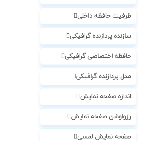
ظرفیت حافظه داخلی
سازنده پردازنده گرافیکی
حافظه اختصاصی گرافیکی
مدل پردازنده گرافیکی
اندازه صفحه نمایش
رزولوشن صفحه نمایش
صفحه نمایش لمسی