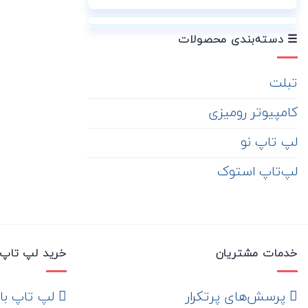
☰ دسته‌بندی محصولات
تبلت
کامپیوتر رومیزی
لپ تاپ نو
لپ‌تاپ استوک
خدمات مشتریان
خرید لپ تاپ 
‌ پرسش‌های پرتکرار
لپ تاپ با ها