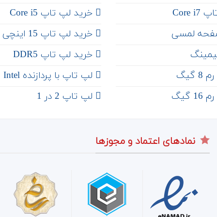
Core 
خرید لپ تاپ Core i5
فحه لمسی
‌‌ خرید لپ تاپ 15 اینچی
یمینگ
خرید لپ تاپ DDR5
 گیگ
لپ تاپ با پردازنده Intel
 گیگ
لپ تاپ 2 در 1
نمادهای اعتماد و مجوزها