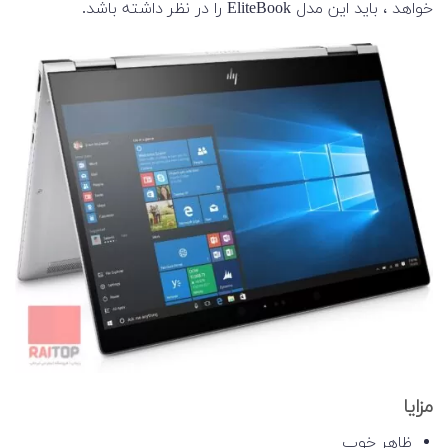
خواهد ، باید این مدل EliteBook را در نظر داشته باشد.
مزایا
ظاهر خوب