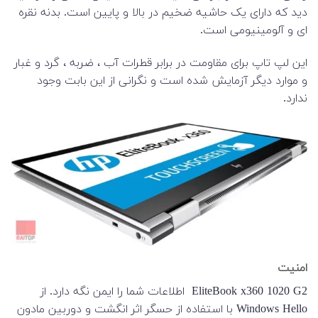
دید که دارای یک حاشیه ضخیم در بالا و پایین است. بدنه نقره
ای و آلومینیومی است.
این لپ تاپ برای مقاومت در برابر قطرات آب ، ضربه ، گرد و غبار
و موارد دیگر آزمایش شده است و نگرانی از این بابت وجود
ندارد.
امنیت
EliteBook x360 1020 G2 اطلاعات شما را ایمن نگه دارد. از
Windows Hello با استفاده از حسگر اثر انگشت و دوربین مادون