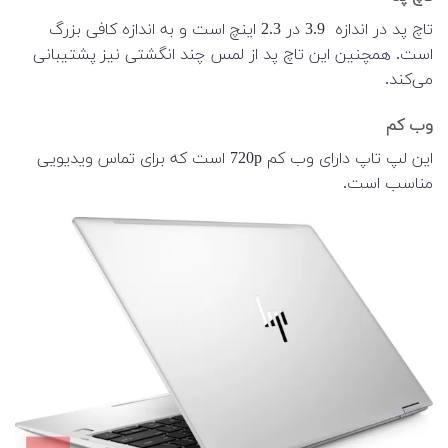
تاچ پد در اندازه 3.9 در 2.3 اینچ است و به اندازه کافی بزرگ
است. همچنین این تاچ پد از لمس چند انگشتی نیز پشتیبانی
می‌کند.
وب کم
این لپ تاپ دارای وب کم 720p است که برای تماس ویدیویی
مناسب است.