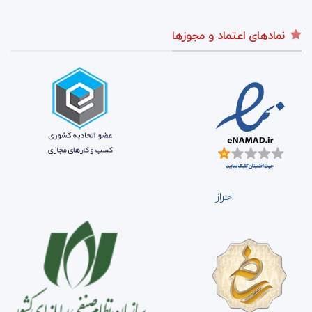
نمادهای اعتماد و مجوزها
احراز