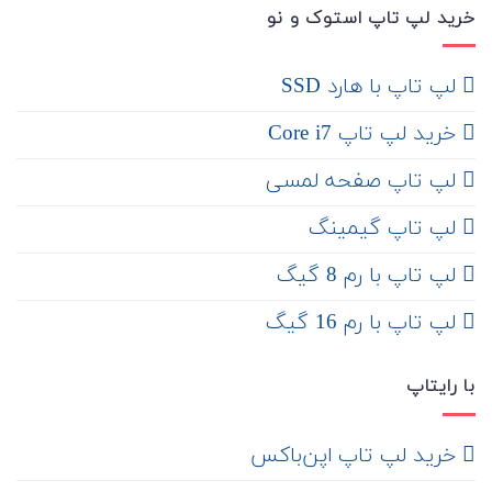
خرید لپ تاپ استوک و نو
لپ تاپ با هارد SSD
خرید لپ تاپ Core i7
لپ تاپ صفحه لمسی
لپ تاپ گیمینگ
لپ تاپ با رم 8 گیگ
لپ تاپ با رم 16 گیگ
با رایتاپ
‌ خرید لپ تاپ اپن‌باکس