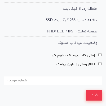
حافظه رم: 8 گیگابایت
حافظه داخلی: 256 گیگابایت SSD
صفحه نمایش: FHD/ LED / IPS
وضعیت: لپ تاپ استوک
زمانی که موجود شد، خبرم کن
اطلاع رسانی از طریق پیامک
ثبت