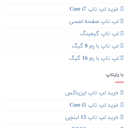
خرید لپ تاپ Core i7
لپ تاپ صفحه لمسی
لپ تاپ گیمینگ
لپ تاپ با رم 8 گیگ
لپ تاپ با رم 16 گیگ
با رایتاپ
‌ خرید لپ تاپ اپن‌باکس
خرید لپ تاپ Core i5
‌‌ خرید لپ تاپ 15 اینچی