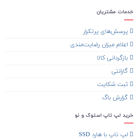
خدمات مشتریان
‌ پرسش‌های پرتکرار
اعلام میزان رضایت‌مندی
‌ بازگردانی کالا
گارانتی
ثبت شکایت
‌ گزارش باگ
خرید لپ تاپ استوک و نو
لپ تاپ با هارد SSD