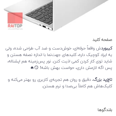
صفحه کلید
کیبورد
ش واقعاً حرفه‌ای، خوش‌دست و ضد آب طراحی شده، ولی
یه ایراد کوچیک داره، کلیدهای جهت‌نما با اندازه نصفه‌ هستن و
شاید توی کار کردن کمی اذیت کنن. نور پس‌زمینه هم اپشناله،
پس اگه لازمش داری، حواست بهش باشه! 😏🔥
تاچ‌پد بزرگ
، دقیق و روان هم تجربه‌ی کاربری رو بهتر می‌کنه و
کلیک‌هاش هم کاملاً بی‌صدا و نرم هستن.
بلندگوها