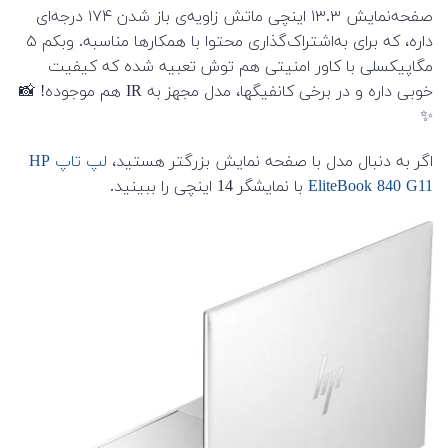
صفحه‌نمایش ۱۳.۳ اینچی ماتش زاویه‌ی باز شدن ۱۷۴ درجه‌ای
داره، که برای به‌اشتراک‌گذاری محتوا با همکارها مناسبه. وبکم ۵
مگاپیکسلی با کاور امنیتی هم توش تعبیه شده که کیفیت
خوبی داره و در برخی کانفیگها، مدل مجهز به IR هم موجوده! 📸
✨
اگر به دنبال مدل با صفحه نمایش بزرگتر هستید،
لپ تاپ HP
EliteBook 840 G11
با نمایشگر 14 اینچی را ببینید.