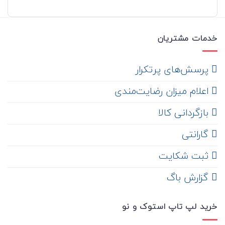
خدمات مشتریان
‌ پرسش‌های پرتکرار
اعلام میزان رضایت‌مندی
‌ بازگردانی کالا
گارانتی
ثبت شکایت
‌ گزارش باگ
خرید لپ تاپ استوک و نو