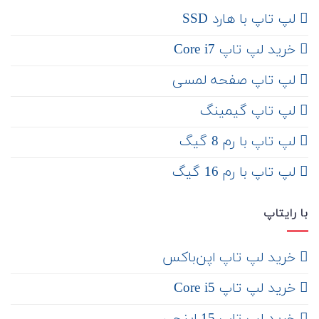
لپ تاپ با هارد SSD
خرید لپ تاپ Core i7
لپ تاپ صفحه لمسی
لپ تاپ گیمینگ
لپ تاپ با رم 8 گیگ
لپ تاپ با رم 16 گیگ
با رایتاپ
‌ خرید لپ تاپ اپن‌باکس
خرید لپ تاپ Core i5