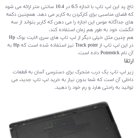
تاچ پد این لپ تاپ با اندازه 6.5 در 10.4 سانتی متر ارائه می شود
که فضای مناسبی برای کارکردن به کاربر می دهد. همچنین دکمه
های جداگانه موس این اجازه را می دهن که کاربر بتواند از سه
انگشت خود به طور هم زمان استفاده کند.
هم چنین مثل خیلی دیگر از لپ تاپ های سری الایت بوک Hp
در این لپ تاپ از Track point نیز استفاده شده است که Hp به
آن نام Pointstick داده است.
ارتقا
زیر لپ تاپ یک درب متحرک برای دسترسی آسان به قطعات
داخلی آن است که شما بدون نیاز به خرید لپ تاپ جدید، می
توانید به راحتی هارد و رم خود را دهید.