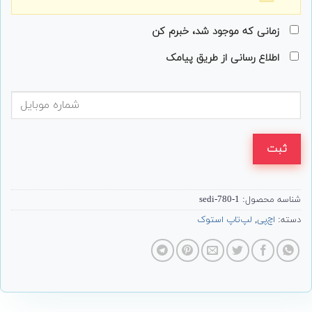
زمانی که موجود شد، خبرم کن
اطلاع رسانی از طریق پیامک
ثبت
شناسه محصول:
sedi-780-1
دسته:
اچ‌پی
,
لپ‌تاپ استوک