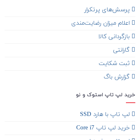
‌ پرسش‌های پرتکرار
اعلام میزان رضایت‌مندی
‌ بازگردانی کالا
گارانتی
ثبت شکایت
‌ گزارش باگ
خرید لپ تاپ استوک و نو
لپ تاپ با هارد SSD
خرید لپ تاپ Core i7