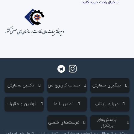
با خیال راحت خرید کنید.
‌ پیگیری سفارش
‌ حساب کاربری من
‌ تکمیل سفارش
‌ درباره رایتاپ
‌ تماس با ما
‌ قوانین و مقررات
‌ پرسش‌های
‌ فرصت‌های شغلی
پرتکرار
استفاده از مطالب و تصاویر فروشگاه اینترنتی رایتاپ تنها برای اهداف