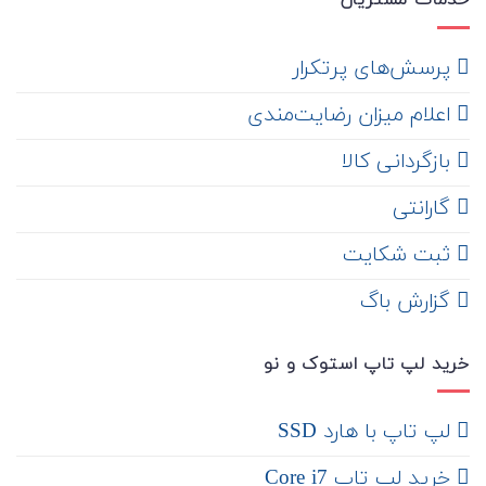
خدمات مشتریان
‌ پرسش‌های پرتکرار
اعلام میزان رضایت‌مندی
‌ بازگردانی کالا
گارانتی
ثبت شکایت
‌ گزارش باگ
خرید لپ تاپ استوک و نو
لپ تاپ با هارد SSD
خرید لپ تاپ Core i7