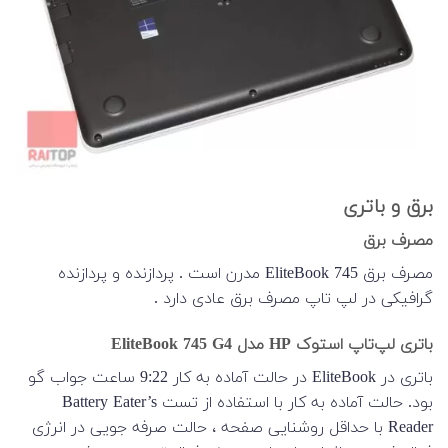
برق و باتری
مصرف برق
مصرف برق EliteBook 745 مدرن است . پردازنده و پردازنده
گرافیکی در لپ تاپ مصرف برق عادی دارد .
باتری لپ‌تاپ استوک HP مدل EliteBook 745 G4
باتری در EliteBook در حالت آماده به کار 9:22 ساعت جواب گو
بود. حالت آماده به کار با استفاده از تست Battery Eater’s
Reader با حداقل روشنایی صفحه ، حالت صرفه جویی در انرژی