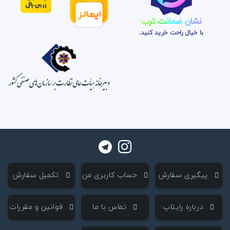
نشان ضمانت ترب
با خیال راحت خرید کنید.
‌ پیگیری سفارش
‌ حساب کاربری من
‌ تکمیل سفارش
‌ درباره رایتاپ
‌ تماس با ما
‌ قوانین و مقررات