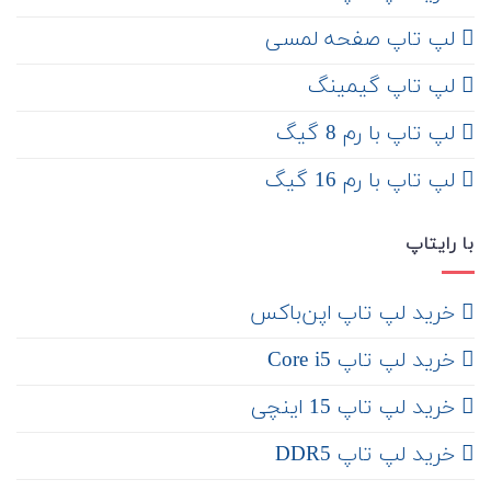
لپ تاپ صفحه لمسی
لپ تاپ گیمینگ
لپ تاپ با رم 8 گیگ
لپ تاپ با رم 16 گیگ
با رایتاپ
‌ خرید لپ تاپ اپن‌باکس
خرید لپ تاپ Core i5
‌‌ خرید لپ تاپ 15 اینچی
خرید لپ تاپ DDR5