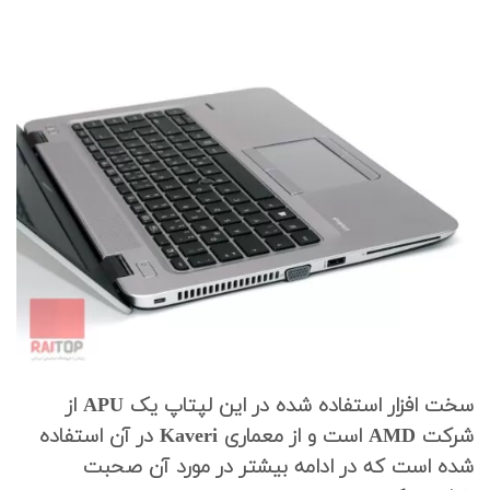
سخت افزار استفاده شده در این لپتاپ یک APU از
شرکت AMD است و از معماری Kaveri در آن استفاده
شده است که در ادامه بیشتر در مورد آن صحبت