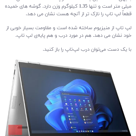
میلی متر است و تنها 1.35 کیلوگرم وزن دارد. گوشه های خمیده
قطعاً لپ تاپ را نازک تر از آنچه هست نشان می دهد.
لپ تاپ از منیزیوم ساخته شده است و مقاومت بسیار خوبی از
خود نشان می دهد. هم در مورد درب و هم پایه‌ی لپ تاپ.
با یک دست می‌توان درب لپ‌تاپ را باز کنید.