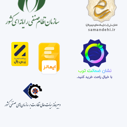
نشان ضمانت ترب
با خیال راحت خرید کنید.