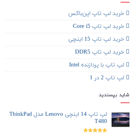
‌ خرید لپ تاپ اپن‌باکس
خرید لپ تاپ Core i5
‌‌ خرید لپ تاپ 15 اینچی
خرید لپ تاپ DDR5
لپ تاپ با پردازنده Intel
لپ تاپ 2 در 1
شاید بپسندید
لپ تاپ 14 اینچی Lenovo مدل ThinkPad
T480