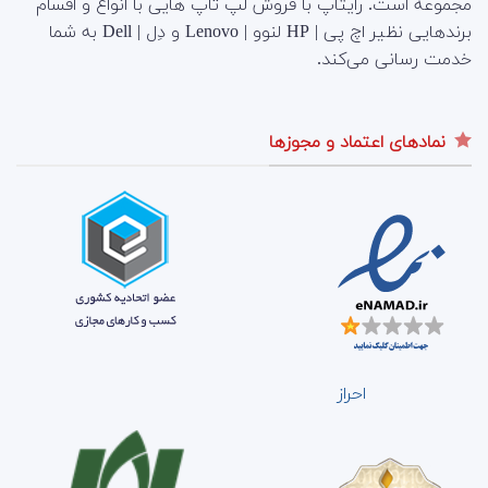
مجموعه است.
رایتاپ با فروش لپ تاپ هایی با انواع و اقسام
برندهایی نظیر اچ پی | HP لنوو | Lenovo و دِل | Dell به شما
خدمت رسانی می‌کند.
نمادهای اعتماد و مجوزها
احراز