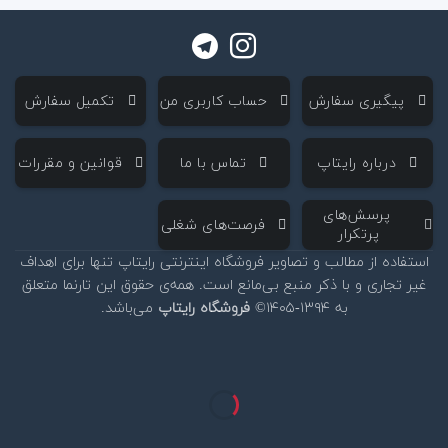
‌ پیگیری سفارش
‌ حساب کاربری من
‌ تکمیل سفارش
‌ درباره رایتاپ
‌ تماس با ما
‌ قوانین و مقررات
‌ پرسش‌های
‌ فرصت‌های شغلی
پرتکرار
استفاده از مطالب و تصاویر فروشگاه اینترنتی رایتاپ تنها برای اهداف
غیر تجاری و با ذکر منبع بی‌مانع است. همه‌ی حقوق این تارنما متعلق
به ۱۳۹۴-۱۴۰۵©
فروشگاه رایتاپ
می‌باشد.