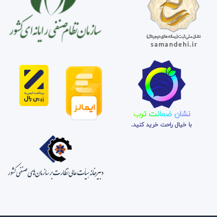
نشان ضمانت ترب
با خیال راحت خرید کنید.