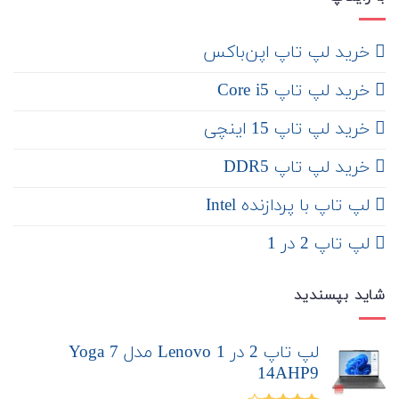
‌ خرید لپ تاپ اپن‌باکس
خرید لپ تاپ Core i5
‌‌ خرید لپ تاپ 15 اینچی
خرید لپ تاپ DDR5
لپ تاپ با پردازنده Intel
لپ تاپ 2 در 1
شاید بپسندید
لپ تاپ 2 در 1 Lenovo مدل Yoga 7
14AHP9