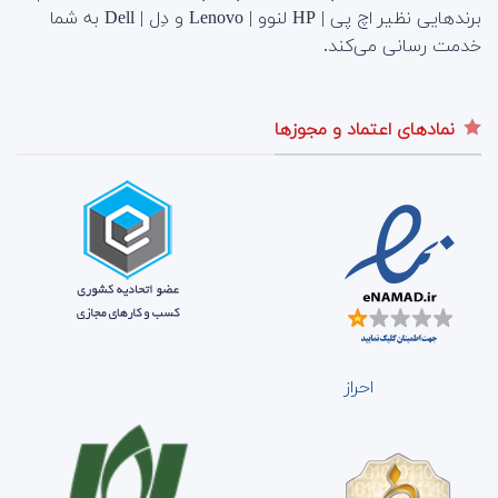
برندهایی نظیر اچ پی | HP لنوو | Lenovo و دِل | Dell به شما
خدمت رسانی می‌کند.
نمادهای اعتماد و مجوزها
احراز