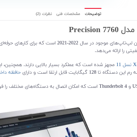
توضیحات
مشخصات فنی
نظرات (2)
ایت قابل ارتقا است و دارای
حافظه داخلی 