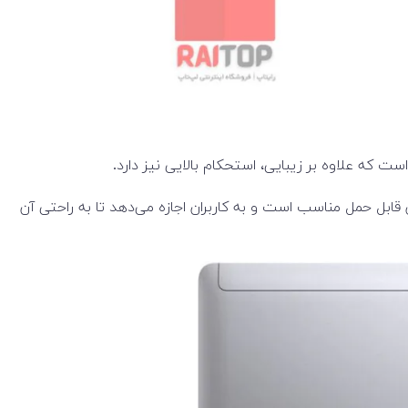
حدود 3.01 کیلوگرم است. این وزن برای یک ورک‌استیشن قابل حمل مناسب است و به کاربران اجازه می‌دهد تا به راحتی آن