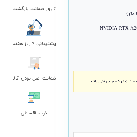
7 روز ضمانت بازگشت
پشتیبانی 7 روز هفته
ضمانت اصل بودن کالا
نیست و در دسترس نمی باشد.
خرید اقساطی