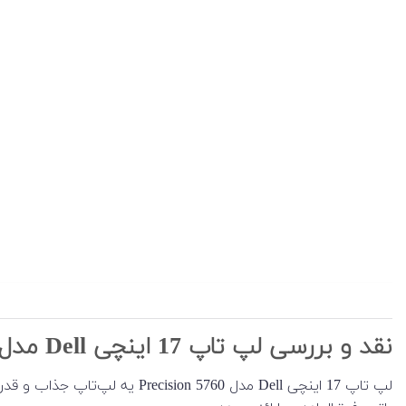
نقد و بررسی لپ تاپ 17 اینچی Dell مدل Precision 5760