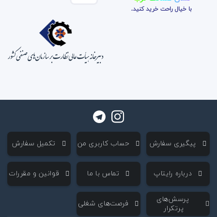
با خیال راحت خرید کنید.
‌ پیگیری سفارش
‌ حساب کاربری من
‌ تکمیل سفارش
‌ درباره رایتاپ
‌ تماس با ما
‌ قوانین و مقررات
‌ پرسش‌های
‌ فرصت‌های شغلی
پرتکرار