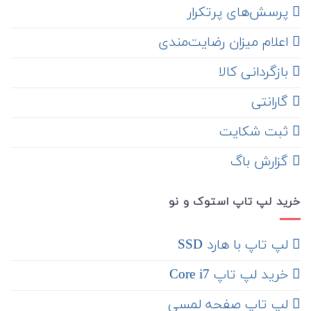
‌ پرسش‌های پرتکرار
اعلام میزان رضایت‌مندی
‌ بازگردانی کالا
گارانتی
ثبت شکایت
‌ گزارش باگ
خرید لپ تاپ استوک و نو
لپ تاپ با هارد SSD
خرید لپ تاپ Core i7
لپ تاپ صفحه لمسی