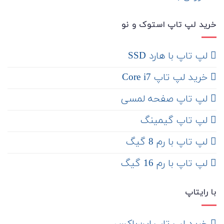
خرید لپ تاپ استوک و نو
لپ تاپ با هارد SSD
خرید لپ تاپ Core i7
لپ تاپ صفحه لمسی
لپ تاپ گیمینگ
لپ تاپ با رم 8 گیگ
لپ تاپ با رم 16 گیگ
با رایتاپ