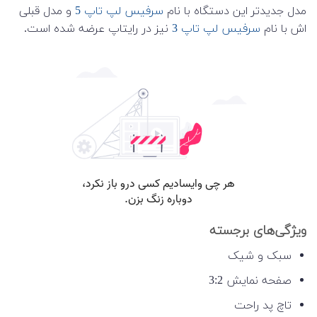
مدل جدیدتر این دستگاه با نام
سرفیس لپ تاپ 5
و مدل قبلی
اش با نام
سرفیس لپ تاپ 3
نیز در رایتاپ عرضه شده است.
ویژگی‌های برجسته
سبک و شیک
صفحه نمایش 3:2
تاچ پد راحت