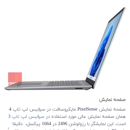
صفحه نمایش
صفحه نمایش PixelSense مایکروسافت در سرفیس لپ تاپ 4
همان صفحه نمایش عالی مورد استفاده در
سرفیس لپ تاپ 3
است. این نمایشگر با رزولوشن 2496 در 1664 پیکسل، دقیقا