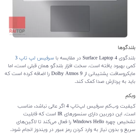
بلندگوها
بلندگوی Surface Laptop 4 در مقایسه با
سرفیس لپ تاپ 3
کمی بهبود یافته است. سخت افزار بلندگو همان قبلی است، اما
مایکروسافت پشتیبانی از Dolby Atmos 9 را اضافه کرده است که
باید به پردازش صدا کمک کند.
وبکم
کیفیت وب‌کم سرفیس لپ‌تاپ 4 اگر عالی نباشد، مناسب
است. این دوربین دارای سنسورهای IR است که قابلیت
تشخیص چهره Windows Hello را فعال می‌کند تا لاگین‌های
سریع و بدون نیاز به وارد کردن رمز عبور در ویندوز انجام شود.