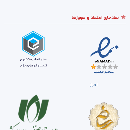
نمادهای اعتماد و مجوزها
احراز