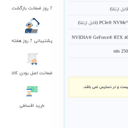
7 روز ضمانت بازگشت
پشتیبانی 7 روز هفته
ضمانت اصل بودن کالا
نیست و در دسترس نمی باشد.
خرید اقساطی