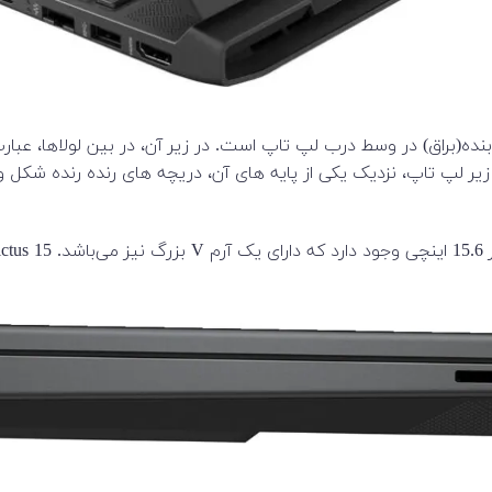
 لپ تاپ، نزدیک یکی از پایه های آن، دریچه های رنده رنده شکل وجو