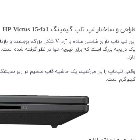
طراحی و ساختار لپ تاپ گیمینگ HP Victus 15-fa1
یک دریچه بزرگ است که برای تهویه هوا در نظر گرفته شده است. زیر
دارد.
کیلوگرم است.