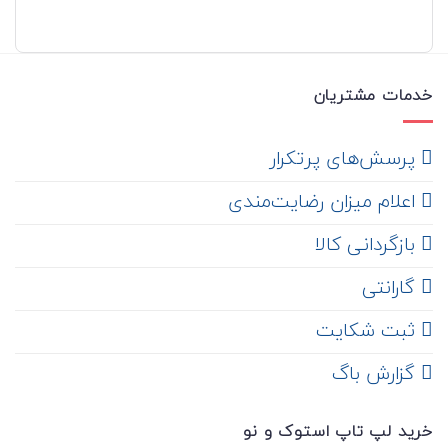
خدمات مشتریان
‌ پرسش‌های پرتکرار
اعلام میزان رضایت‌مندی
‌ بازگردانی کالا
گارانتی
ثبت شکایت
‌ گزارش باگ
خرید لپ تاپ استوک و نو