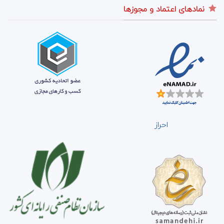
نمادهای اعتماد و مجوزها
احراز