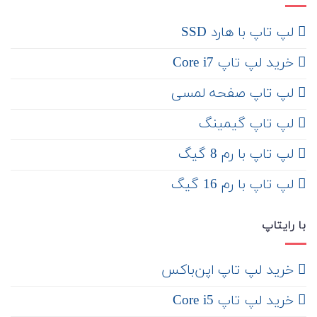
لپ تاپ با هارد SSD
خرید لپ تاپ Core i7
لپ تاپ صفحه لمسی
لپ تاپ گیمینگ
لپ تاپ با رم 8 گیگ
لپ تاپ با رم 16 گیگ
با رایتاپ
‌ خرید لپ تاپ اپن‌باکس
خرید لپ تاپ Core i5