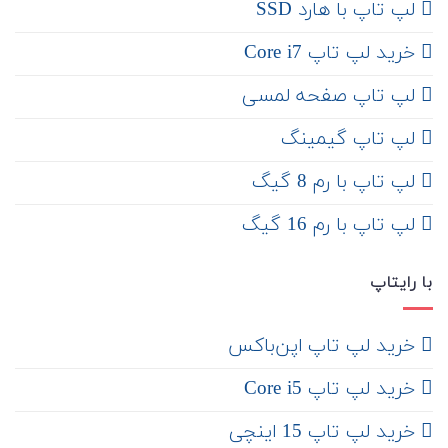
لپ تاپ با هارد SSD
خرید لپ تاپ Core i7
لپ تاپ صفحه لمسی
لپ تاپ گیمینگ
لپ تاپ با رم 8 گیگ
لپ تاپ با رم 16 گیگ
با رایتاپ
‌ خرید لپ تاپ اپن‌باکس
خرید لپ تاپ Core i5
‌‌ خرید لپ تاپ 15 اینچی