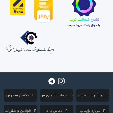
نشان ضمانت ترب
با خیال راحت خرید کنید.
‌ پیگیری سفارش
‌ حساب کاربری من
‌ تکمیل سفارش
‌ درباره رایتاپ
‌ تماس با ما
‌ قوانین و مقررات