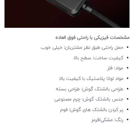
مشخصات فیزیکی با راحتی فوق العاده
حمل راحتی طبق نظر مشتریان: خیلی خوب
کیفیت ساخت: سطح بالا
مواد: فلز
مواد لولا: پلاستیک با کیفیت بالا
طراحی بالشتک گوش: طراحی بسته
جنس بالشتک گوش: چرم مصنوعی
پر کردن بالشتک های گوش: فوم
رنگ: مشکی/قرمز