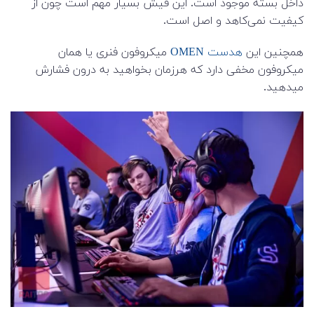
داخل بسته موجود است. این فیش بسیار مهم است چون از
کیفیت نمی‌کاهد و اصل است.
همچنین این
هدست OMEN
میکروفون فنری یا همان
میکروفون مخفی دارد که هرزمان بخواهید به درون فشارش
میدهید.