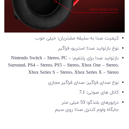
کیفیت صدا به سلیقه مشتریان: خیلی خوب
نوع بازتولید صدا: استریو، فراگیر
بازتولید صدا برای پلتفرم: Nintendo Switch – Stereo، PC –
Surround، PS4 – Stereo، PS5 – Stereo، Xbox One – Stereo،
Xbox Series S – Stereo، Xbox Series X – Stereo
نوع صدای فراگیر: صدای فراگیر مجازی
کانال های صوتی: 7.1
درایورهای بلندگو: 53 میلی متر
جایگاه ولوم کنترل صدا: روی سیم