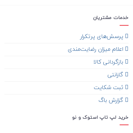
خدمات مشتریان
‌ پرسش‌های پرتکرار
اعلام میزان رضایت‌مندی
‌ بازگردانی کالا
گارانتی
ثبت شکایت
‌ گزارش باگ
خرید لپ تاپ استوک و نو