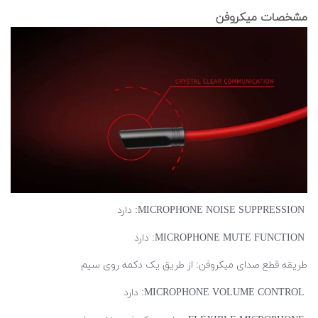
مشخصات میکروفن
MICROPHONE NOISE SUPPRESSION: دارد
MICROPHONE MUTE FUNCTION: دارد
طریقه قطع صدای میکروفن: از طریق یک دکمه روی سیم
MICROPHONE VOLUME CONTROL: دارد