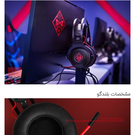
مشخصات بلندگو