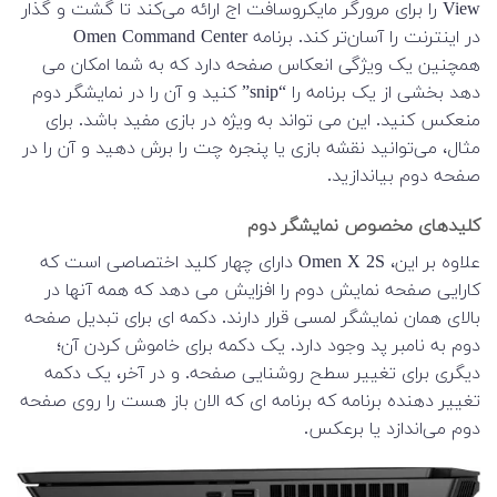
View را برای مرورگر مایکروسافت اج ارائه می‌کند تا گشت و گذار
در اینترنت را آسان‌تر کند. برنامه Omen Command Center
همچنین یک ویژگی انعکاس صفحه دارد که به شما امکان می
دهد بخشی از یک برنامه را “snip” کنید و آن را در نمایشگر دوم
منعکس کنید. این می تواند به ویژه در بازی مفید باشد. برای
مثال، می‌توانید نقشه بازی یا پنجره چت را برش دهید و آن را در
صفحه دوم بیاندازید.
کلیدهای مخصوص نمایشگر دوم
علاوه بر این، Omen X 2S دارای چهار کلید اختصاصی است که
کارایی صفحه نمایش دوم را افزایش می دهد که همه آنها در
بالای همان نمایشگر لمسی قرار دارند. دکمه ای برای تبدیل صفحه
دوم به نامبر پد وجود دارد. یک دکمه برای خاموش کردن آن؛
دیگری برای تغییر سطح روشنایی صفحه. و در آخر، یک دکمه
تغییر دهنده برنامه که برنامه ای که الان باز هست را روی صفحه
دوم می‌اندازد یا برعکس.