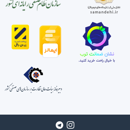
نشان ضمانت ترب
با خیال راحت خرید کنید.