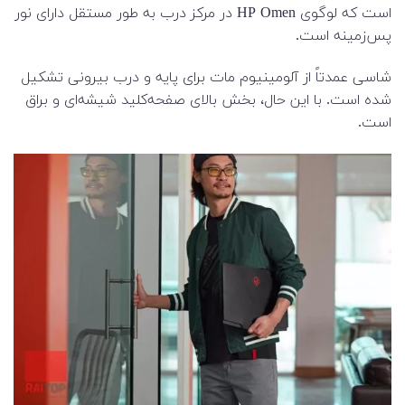
است که لوگوی HP Omen در مرکز درب به طور مستقل دارای نور
پس‌زمینه است.
شاسی عمدتاً از آلومینیوم مات برای پایه و درب بیرونی تشکیل
شده است. با این حال، بخش بالای صفحه‌کلید شیشه‌ای و براق
است.