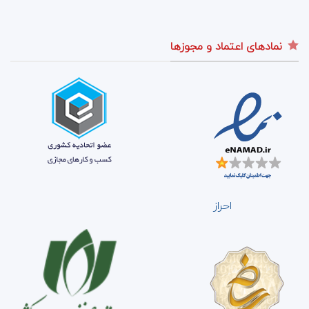
نمادهای اعتماد و مجوزها
احراز