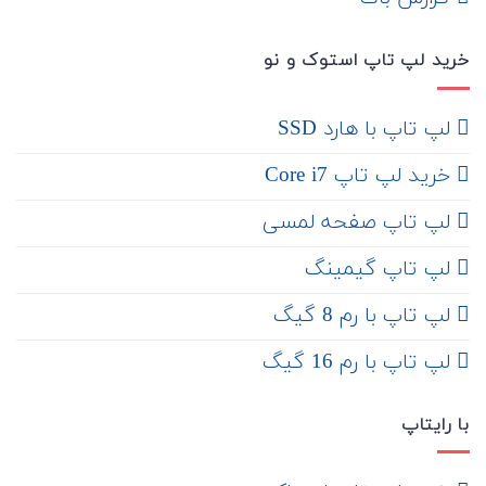
خرید لپ تاپ استوک و نو
لپ تاپ با هارد SSD
خرید لپ تاپ Core i7
لپ تاپ صفحه لمسی
لپ تاپ گیمینگ
لپ تاپ با رم 8 گیگ
لپ تاپ با رم 16 گیگ
با رایتاپ