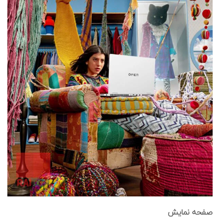
صفحه نمایش