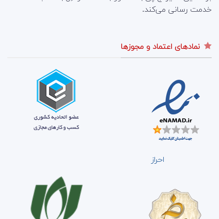
خدمت رسانی می‌کند.
نمادهای اعتماد و مجوزها
احراز