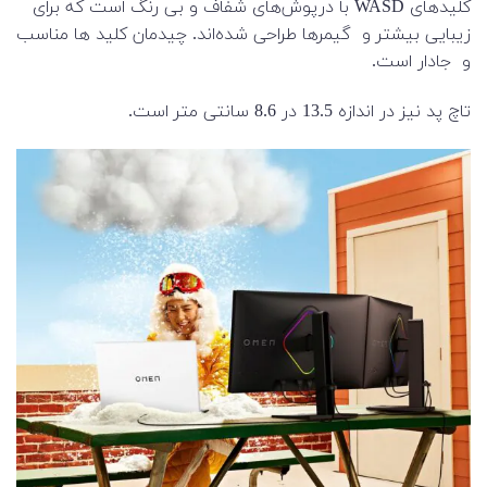
کلیدهای WASD با درپوش‌های شفاف و بی رنگ است که برای
زیبایی بیشتر و گیمرها طراحی شده‌اند. چیدمان کلید ها مناسب
و جادار است.
تاچ پد نیز در اندازه 13.5 در 8.6 سانتی متر است.