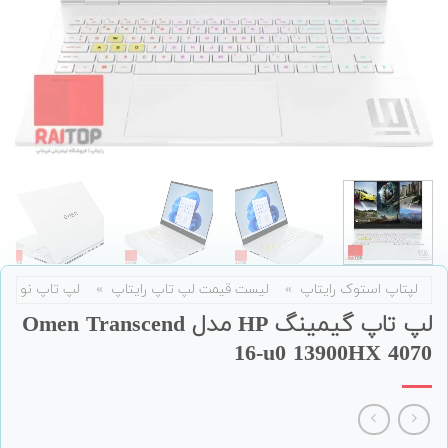
لپتاپ استوک رایتاپ
»
لیست قیمت لپ تاپ رایتاپ
»
لپ تاپ نو
لپ تاپ گیمینگ HP مدل Omen Transcend
16-u0 13900HX 4070