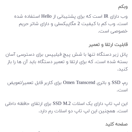
وبکم
وب دارای IR است که برای پشتیبانی از Hello استفاده شده
است. وب کم با کیفیت 2 مگاپیکسلی و دارای شاتر حریم
خصوصی است.
قابلیت ارتقا و تعمیر
پانل زیر دستگاه تنها با شش پیچ فیلیپس برای دسترسی آسان
بسته شده است. که برای ارتقا و تعمیر دستگاه باید آن ها را باز
کنید.
رم، SSD و باتری Omen Transcend برای کاربر قابل تعمیر/تعویض
است.
این لپ تاپ دارای یک اسلات SSD M.2 برای ارتقای حافظه داخلی
است. همچنین این لپ تاپ دو اسلات رم دارد.
صفحه کلید