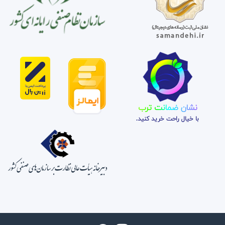
نشان ضمانت ترب
با خیال راحت خرید کنید.