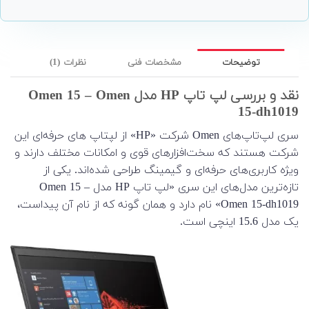
توضیحات
مشخصات فنی
نظرات (1)
نقد و بررسی لپ تاپ HP مدل Omen 15 – Omen
15-dh1019
سری لپ‌تاپ‌های Omen شرکت «HP» از لپتاپ های حرفه‌ای این
شرکت هستند که سخت‌افزارهای قوی و امکانات مختلف دارند و
ویژه کاربری‌های حرفه‌ای و گیمینگ طراحی شده‌اند. یکی از
تازه‌ترین مدل‌های این سری «لپ تاپ HP مدل Omen 15 –
Omen 15-dh1019» نام دارد و همان گونه که از نام آن پیداست،
یک مدل 15.6 اینچی است.