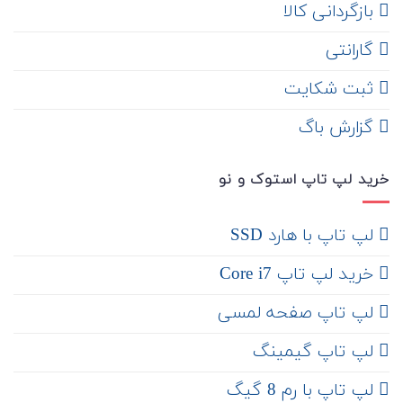
‌ بازگردانی کالا
گارانتی
ثبت شکایت
‌ گزارش باگ
خرید لپ تاپ استوک و نو
لپ تاپ با هارد SSD
خرید لپ تاپ Core i7
لپ تاپ صفحه لمسی
لپ تاپ گیمینگ
لپ تاپ با رم 8 گیگ