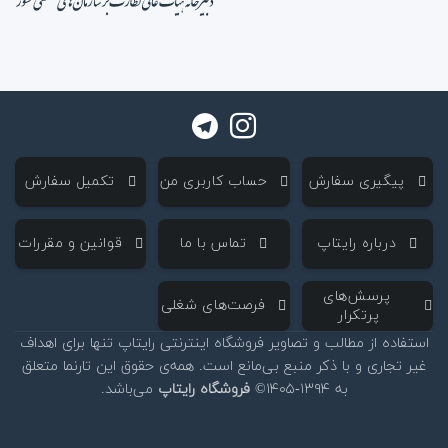
‌ پیگیری سفارش
‌ حساب کاربری من
‌ تکمیل سفارش
‌ درباره رایتاپ
‌ تماس با ما
‌ قوانین و مقررات
‌ پرسش‌های
‌ فرصت‌های شغلی
پرتکرار
استفاده از مطالب و تصاویر فروشگاه اینترنتی رایتاپ تنها برای اهداف
غیر تجاری و با ذکر منبع بی‌مانع است. همه‌ی حقوق این تارنما متعلق
به ۱۳۹۴-۱۴۰۵©
فروشگاه رایتاپ
می‌باشد.