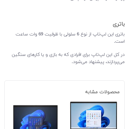
باتری
باتری این لپ‌تاپ از نوع 6 سلولی با ظرفیت 69 وات ساعت
است.
در کل این لپ‌تاپ برای افرادی که به بازی و یا کارهای سنگین
می‌پردازند، پیشنهاد می‌شود.
محصولات مشابه