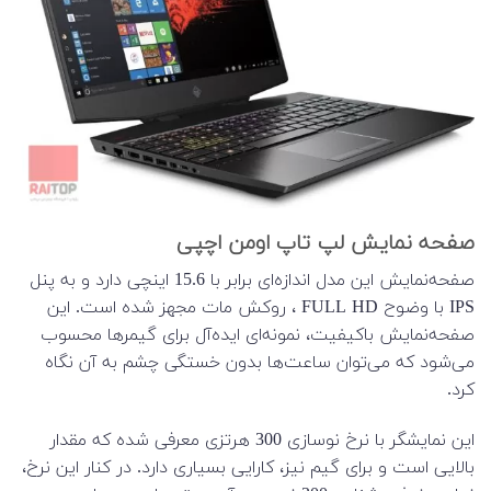
صفحه نمایش لپ تاپ اومن اچپی
صفحه‌نمایش این مدل اندازه‌‌ای برابر با 15.6 اینچی دارد و به پنل
IPS با وضوح FULL HD ، روکش مات مجهز شده است. این
صفحه‌‌نمایش باکیفیت، نمونه‌ای ایده‌آل برای گیمرها محسوب
می‌شود که می‌توان ساعت‌ها بدون خستگی چشم به آن نگاه
کرد.
این نمایشگر با نرخ نوسازی 300 هرتزی معرفی شده که مقدار
بالایی است و برای گیم نیز، کارایی بسیاری دارد. در کنار این نرخ،