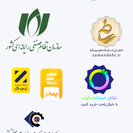
نشان ضمانت ترب
با خیال راحت خرید کنید.