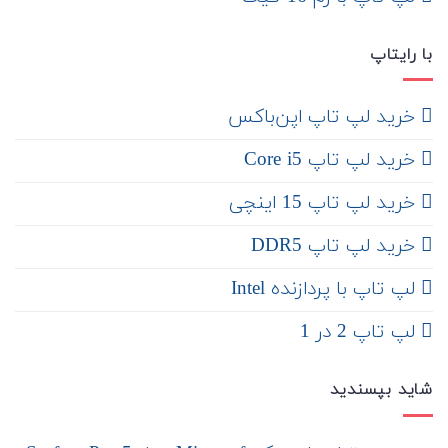
با رایتاپ
‌ خرید لپ تاپ اپن‌باکس
خرید لپ تاپ Core i5
‌‌ خرید لپ تاپ 15 اینچی
خرید لپ تاپ DDR5
لپ تاپ با پردازنده Intel
لپ تاپ 2 در 1
شاید بپسندید