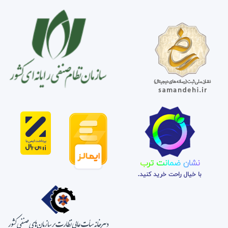
نشان ضمانت ترب
با خیال راحت خرید کنید.