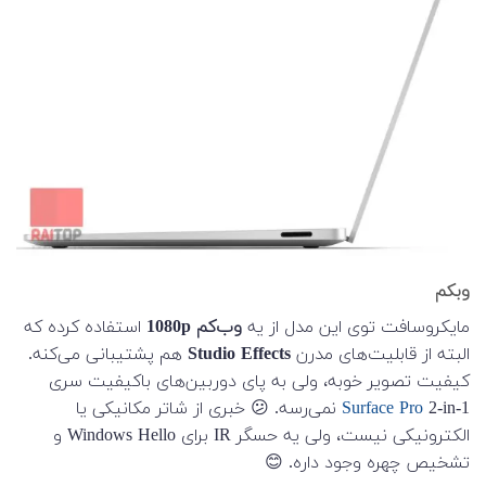
وبکم
مایکروسافت توی این مدل از یه
وب‌کم 1080p
استفاده کرده که
البته از قابلیت‌های مدرن
Studio Effects
هم پشتیبانی می‌کنه.
کیفیت تصویر خوبه، ولی به پای دوربین‌های باکیفیت سری
Surface Pro
2-in-1 نمی‌رسه. 😕 خبری از شاتر مکانیکی یا
الکترونیکی نیست، ولی یه حسگر IR برای Windows Hello و
تشخیص چهره وجود داره. 😊