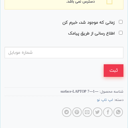
دسترس نمی باشد.
زمانی که موجود شد، خبرم کن
اطلاع رسانی از طریق پیامک
ثبت
شناسه محصول:
---surface-LAPTOP 7---1
دسته:
لپ تاپ نو