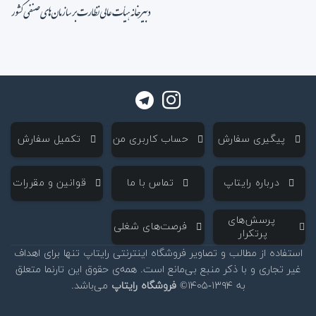
‌ پیگیری سفارش
‌ حساب کاربری من
‌ تکمیل سفارش
‌ درباره رایتاپ
‌ تماس با ما
‌ قوانین و مقررات
‌ پرسش‌های
‌ فرصت‌های شغلی
پرتکرار
استفاده از مطالب و تصاویر فروشگاه اینترنتی رایتاپ تنها برای اهداف
غیر تجاری و با ذکر منبع بی‌مانع است. همه‌ی حقوق این تارنما متعلق
به ۱۳۹۴-۱۴۰۵©
فروشگاه رایتاپ
می‌باشد.