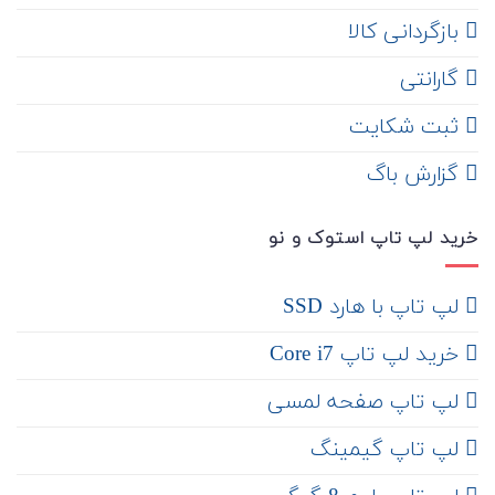
‌ بازگردانی کالا
گارانتی
ثبت شکایت
‌ گزارش باگ
خرید لپ تاپ استوک و نو
لپ تاپ با هارد SSD
خرید لپ تاپ Core i7
لپ تاپ صفحه لمسی
لپ تاپ گیمینگ