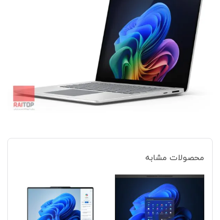
محصولات مشابه